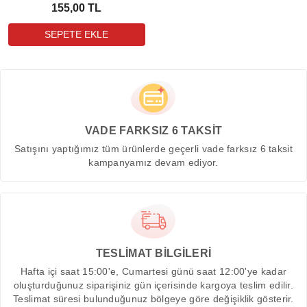
155,00 TL
VADE FARKSIZ 6 TAKSİT
Satışını yaptığımız tüm ürünlerde geçerli vade farksız 6 taksit
kampanyamız devam ediyor.
TESLİMAT BİLGİLERİ
Hafta içi saat 15:00'e, Cumartesi günü saat 12:00'ye kadar
oluşturduğunuz siparişiniz gün içerisinde kargoya teslim edilir.
Teslimat süresi bulunduğunuz bölgeye göre değişiklik gösterir.