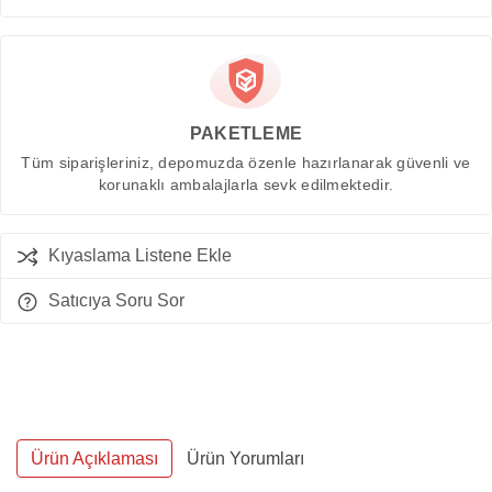
PAKETLEME
Tüm siparişleriniz, depomuzda özenle hazırlanarak güvenli ve
korunaklı ambalajlarla sevk edilmektedir.
Kıyaslama Listene Ekle
Satıcıya Soru Sor
Ürün Açıklaması
Ürün Yorumları