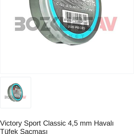
Victory Sport Classic 4,5 mm Havalı
Tüfek Saçması