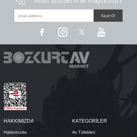
HAKKIMIZDA
KATEGORİLER
Hakkımızda
Av Tüfekleri