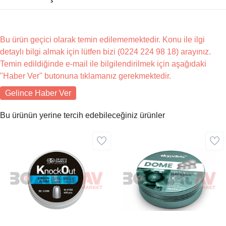
Bu ürün geçici olarak temin edilememektedir. Konu ile ilgi
detaylı bilgi almak için lütfen bizi (0224 224 98 18) arayınız.
Temin edildiğinde e-mail ile bilgilendirilmek için aşağıdaki
"Haber Ver" butonuna tıklamanız gerekmektedir.
Gelince Haber Ver
Bu ürünün yerine tercih edebileceğiniz ürünler