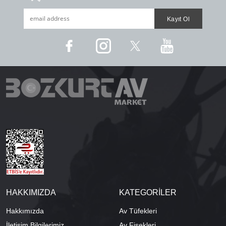
HAKKIMIZDA
KATEGORİLER
Hakkımızda
Av Tüfekleri
İletişim Bilgilerimiz
Av Fişekleri