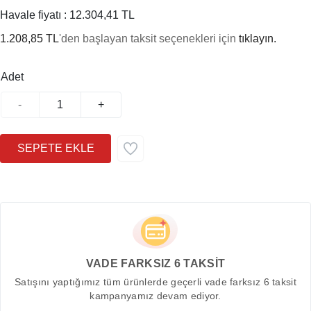
Havale fiyatı :
12.304,41 TL
1.208,85 TL
'den başlayan taksit seçenekleri için
tıklayın.
Adet
-
+
VADE FARKSIZ 6 TAKSİT
Satışını yaptığımız tüm ürünlerde geçerli vade farksız 6 taksit
kampanyamız devam ediyor.