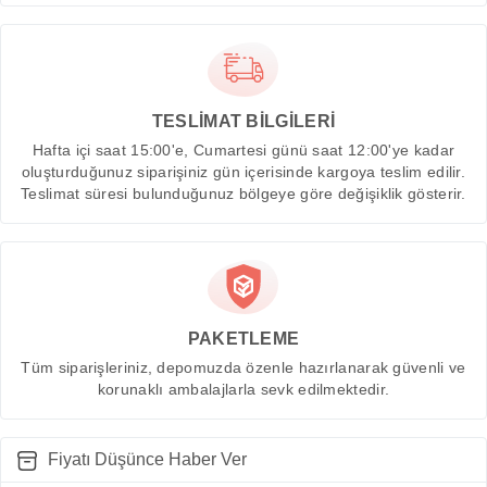
TESLİMAT BİLGİLERİ
Hafta içi saat 15:00'e, Cumartesi günü saat 12:00'ye kadar
oluşturduğunuz siparişiniz gün içerisinde kargoya teslim edilir.
Teslimat süresi bulunduğunuz bölgeye göre değişiklik gösterir.
PAKETLEME
Tüm siparişleriniz, depomuzda özenle hazırlanarak güvenli ve
korunaklı ambalajlarla sevk edilmektedir.
Fiyatı Düşünce Haber Ver