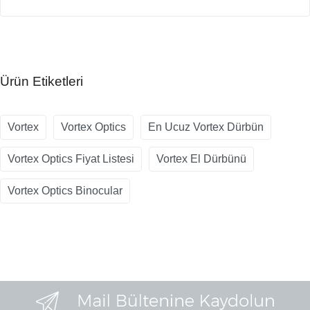
Ürün Etiketleri
Vortex
Vortex Optics
En Ucuz Vortex Dürbün
Vortex Optics Fiyat Listesi
Vortex El Dürbünü
Vortex Optics Binocular