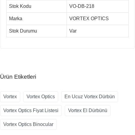
Stok Kodu
VO-DB-218
Marka
VORTEX OPTICS
Stok Durumu
Var
Ürün Etiketleri
Vortex
Vortex Optics
En Ucuz Vortex Dürbün
Vortex Optics Fiyat Listesi
Vortex El Dürbünü
Vortex Optics Binocular