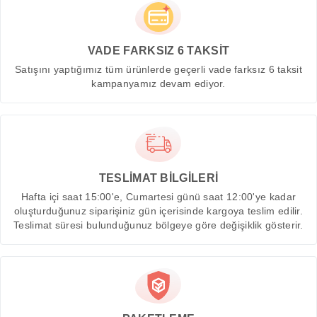
VADE FARKSIZ 6 TAKSİT
Satışını yaptığımız tüm ürünlerde geçerli vade farksız 6 taksit
kampanyamız devam ediyor.
TESLİMAT BİLGİLERİ
Hafta içi saat 15:00'e, Cumartesi günü saat 12:00'ye kadar
oluşturduğunuz siparişiniz gün içerisinde kargoya teslim edilir.
Teslimat süresi bulunduğunuz bölgeye göre değişiklik gösterir.