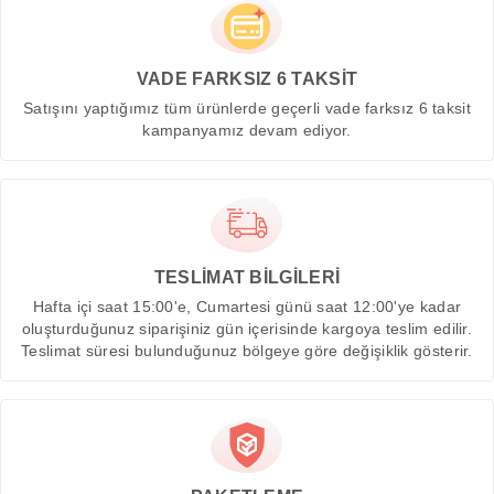
VADE FARKSIZ 6 TAKSİT
Satışını yaptığımız tüm ürünlerde geçerli vade farksız 6 taksit
kampanyamız devam ediyor.
TESLİMAT BİLGİLERİ
Hafta içi saat 15:00'e, Cumartesi günü saat 12:00'ye kadar
oluşturduğunuz siparişiniz gün içerisinde kargoya teslim edilir.
Teslimat süresi bulunduğunuz bölgeye göre değişiklik gösterir.