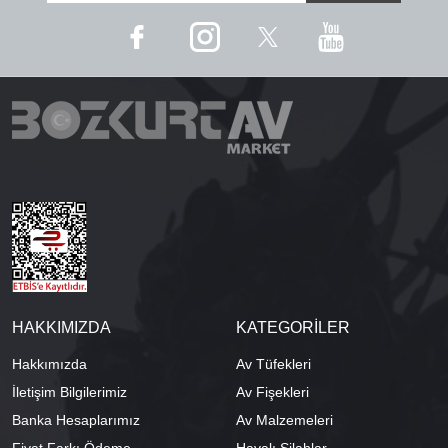
HAKKIMIZDA
KATEGORİLER
Hakkımızda
Av Tüfekleri
İletişim Bilgilerimiz
Av Fişekleri
Banka Hesaplarımız
Av Malzemeleri