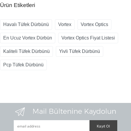
Ürün Etiketleri
Havalı Tüfek Dürbünü
Vortex
Vortex Optics
En Ucuz Vortex Dürbün
Vortex Optics Fiyat Listesi
Kaliteli Tüfek Dürbünü
Yivli Tüfek Dürbünü
Pcp Tüfek Dürbünü