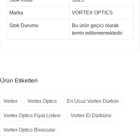
Marka
VORTEX OPTICS
Stok Durumu
Bu ürün geçici olarak
temin edilememektedir.
Ürün Etiketleri
Vortex
Vortex Optics
En Ucuz Vortex Dürbün
Vortex Optics Fiyat Listesi
Vortex El Dürbünü
Vortex Optics Binocular