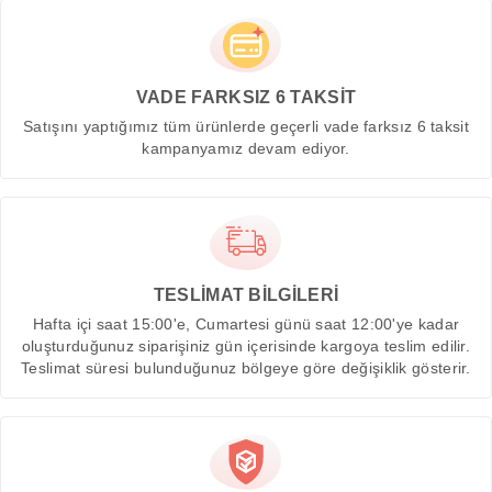
VADE FARKSIZ 6 TAKSİT
Satışını yaptığımız tüm ürünlerde geçerli vade farksız 6 taksit
kampanyamız devam ediyor.
TESLİMAT BİLGİLERİ
Hafta içi saat 15:00'e, Cumartesi günü saat 12:00'ye kadar
oluşturduğunuz siparişiniz gün içerisinde kargoya teslim edilir.
Teslimat süresi bulunduğunuz bölgeye göre değişiklik gösterir.