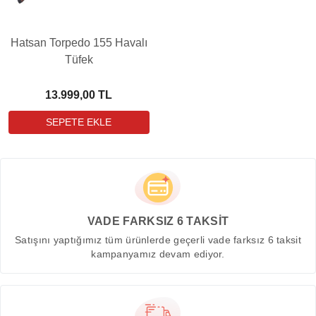
Hatsan Torpedo 155 Havalı
Tüfek
13.999,00 TL
VADE FARKSIZ 6 TAKSİT
Satışını yaptığımız tüm ürünlerde geçerli vade farksız 6 taksit
kampanyamız devam ediyor.