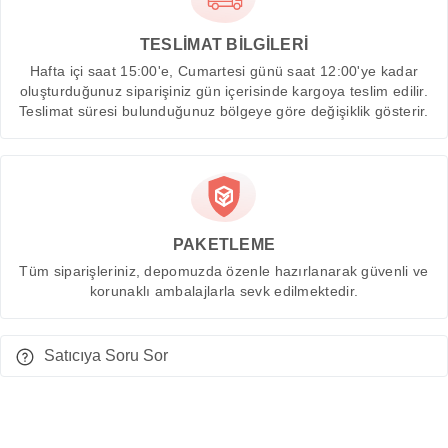
TESLİMAT BİLGİLERİ
Hafta içi saat 15:00'e, Cumartesi günü saat 12:00'ye kadar
oluşturduğunuz siparişiniz gün içerisinde kargoya teslim edilir.
Teslimat süresi bulunduğunuz bölgeye göre değişiklik gösterir.
PAKETLEME
Tüm siparişleriniz, depomuzda özenle hazırlanarak güvenli ve
korunaklı ambalajlarla sevk edilmektedir.
Satıcıya Soru Sor