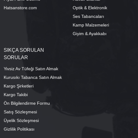
Hatsanstore.com
Optik & Elektronik
Ses Tabancaları
Kamp Malzemeleri
Giyim & Ayakkabı
SIKÇA SORULAN
SORULAR
Yivsiz Av Tüfeği Satın Almak
Kurusıkı Tabanca Satın Almak
Kargo Şirketleri
Kargo Takibi
Ön Bilgilendirme Formu
Satış Sözleşmesi
Üyelik Sözleşmesi
Gizlilik Politikası