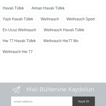
Havalı Tüfek
Alman Havalı Tüfek
Yaylı Havalı Tüfek
Weihrauch
Weihrauch Sport
En Ucuz Weihrauch
Weihrauch Havalı Tüfek
Hw 77 Havalı Tüfek
Weihrauch Hw77 Mıı
Weihrauch Hw 77