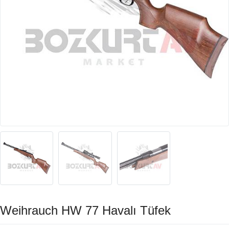
Weihrauch HW 77 Havalı Tüfek