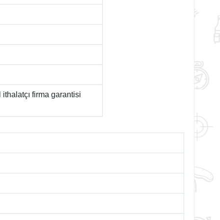
ithalatçı firma garantisi