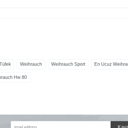
 Tüfek
Weihrauch
Weihrauch Sport
En Ucuz Weihra
hrauch Hw 80