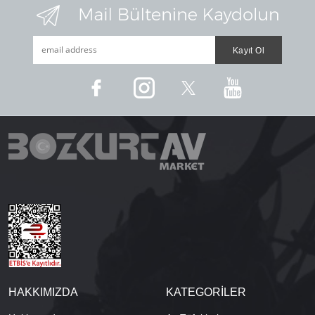
HAKKIMIZDA
KATEGORİLER