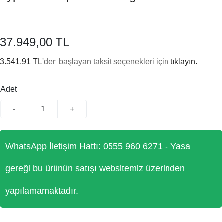
37.949,00 TL
3.541,91 TL
'den başlayan taksit seçenekleri için
tıklayın.
Adet
-
+
WhatsApp İletişim Hattı: 0555 960 6271 - Yasa
gereği bu ürünün satışı websitemiz üzerinden
yapılamamaktadır.