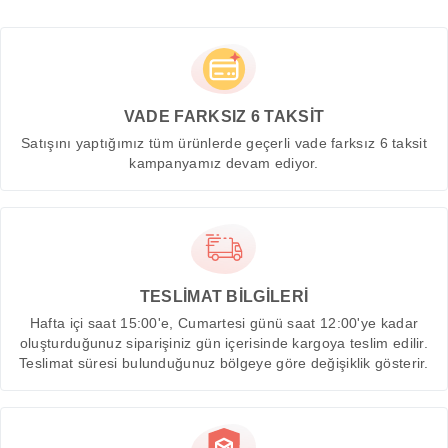
VADE FARKSIZ 6 TAKSİT
Satışını yaptığımız tüm ürünlerde geçerli vade farksız 6 taksit
kampanyamız devam ediyor.
TESLİMAT BİLGİLERİ
Hafta içi saat 15:00'e, Cumartesi günü saat 12:00'ye kadar
oluşturduğunuz siparişiniz gün içerisinde kargoya teslim edilir.
Teslimat süresi bulunduğunuz bölgeye göre değişiklik gösterir.