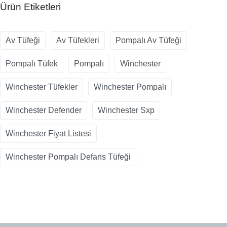
Ürün Etiketleri
Av Tüfeği
Av Tüfekleri
Pompalı Av Tüfeği
Pompalı Tüfek
Pompalı
Winchester
Winchester Tüfekler
Winchester Pompalı
Winchester Defender
Winchester Sxp
Winchester Fiyat Listesi
Winchester Pompalı Defans Tüfeği