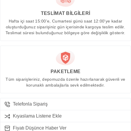
TESLİMAT BİLGİLERİ
Hafta içi saat 15:00'e, Cumartesi günü saat 12:00'ye kadar
oluşturduğunuz siparişiniz gün içerisinde kargoya teslim edilir.
Teslimat süresi bulunduğunuz bölgeye göre değişiklik gösterir.
PAKETLEME
Tüm siparişleriniz, depomuzda özenle hazırlanarak güvenli ve
korunaklı ambalajlarla sevk edilmektedir.
Telefonla Sipariş
Kıyaslama Listene Ekle
Fiyatı Düşünce Haber Ver