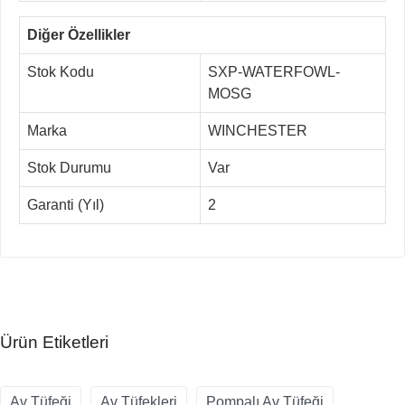
Diğer Özellikler
Stok Kodu
SXP-WATERFOWL-
MOSG
Marka
WINCHESTER
Stok Durumu
Var
Garanti (Yıl)
2
Ürün Etiketleri
Av Tüfeği
Av Tüfekleri
Pompalı Av Tüfeği