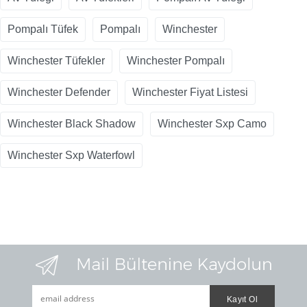
Pompalı Tüfek
Pompalı
Winchester
Winchester Tüfekler
Winchester Pompalı
Winchester Defender
Winchester Fiyat Listesi
Winchester Black Shadow
Winchester Sxp Camo
Winchester Sxp Waterfowl