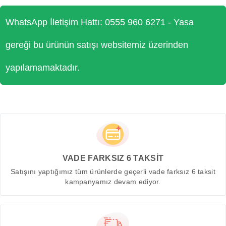
WhatsApp İletişim Hattı: 0555 960 6271 - Yasa
gereği bu ürünün satışı websitemiz üzerinden
yapılamamaktadır.
VADE FARKSIZ 6 TAKSİT
Satışını yaptığımız tüm ürünlerde geçerli vade farksız 6 taksit
kampanyamız devam ediyor.