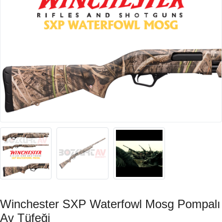
Winchester SXP Waterfowl Mosg Pompalı
Av Tüfeği