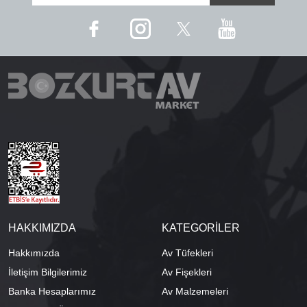
HAKKIMIZDA
KATEGORİLER
Hakkımızda
Av Tüfekleri
İletişim Bilgilerimiz
Av Fişekleri
Banka Hesaplarımız
Av Malzemeleri