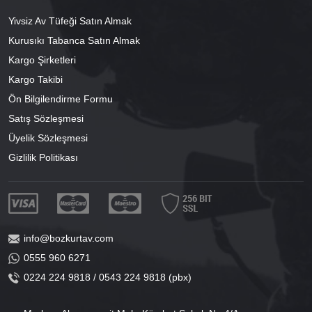
Yivsiz Av Tüfeği Satın Almak
Kurusıkı Tabanca Satın Almak
Kargo Şirketleri
Kargo Takibi
Ön Bilgilendirme Formu
Satış Sözleşmesi
Üyelik Sözleşmesi
Gizlilik Politikası
info@bozkurtav.com
0555 960 6271
0224 224 9818 / 0543 224 9818 (pbx)