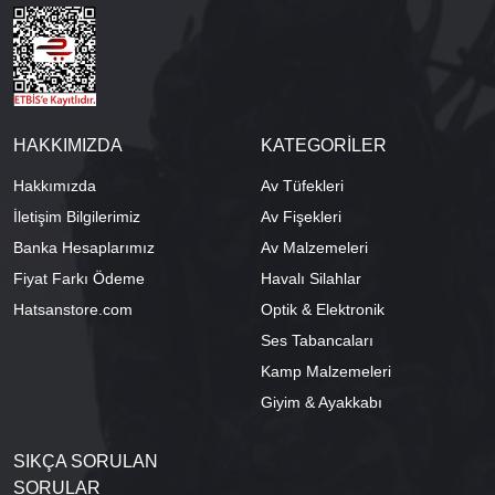
HAKKIMIZDA
KATEGORİLER
Hakkımızda
Av Tüfekleri
İletişim Bilgilerimiz
Av Fişekleri
Banka Hesaplarımız
Av Malzemeleri
Fiyat Farkı Ödeme
Havalı Silahlar
Hatsanstore.com
Optik & Elektronik
Ses Tabancaları
Kamp Malzemeleri
Giyim & Ayakkabı
SIKÇA SORULAN
SORULAR