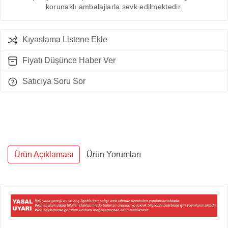
korunaklı ambalajlarla sevk edilmektedir.
Kıyaslama Listene Ekle
Fiyatı Düşünce Haber Ver
Satıcıya Soru Sor
Ürün Açıklaması
Ürün Yorumları