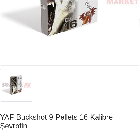
YAF Buckshot 9 Pellets 16 Kalibre
Şevrotin