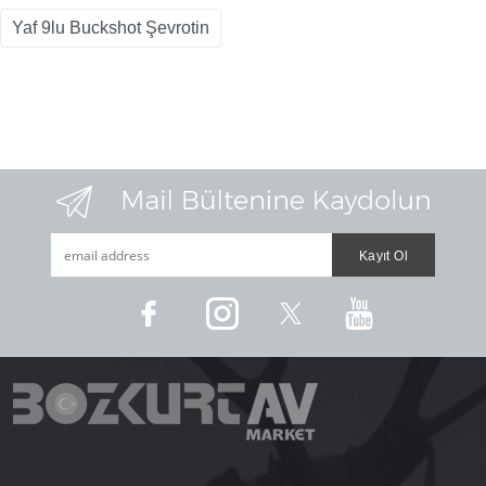
Yaf 9lu Buckshot Şevrotin