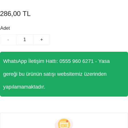
286,00 TL
Adet
-
+
WhatsApp İletişim Hattı: 0555 960 6271 - Yasa
gereği bu ürünün satışı websitemiz üzerinden
yapılamamaktadır.