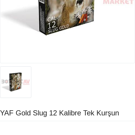
YAF Gold Slug 12 Kalibre Tek Kurşun