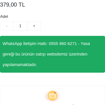
379,00 TL
Adet
-
+
WhatsApp İletişim Hattı: 0555 960 6271 - Yasa
gereği bu ürünün satışı websitemiz üzerinden
yapılamamaktadır.