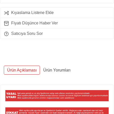
Kıyaslama Listene Ekle
Fiyatı Düşünce Haber Ver
Satıcıya Soru Sor
Ürün Açıklaması
Ürün Yorumları