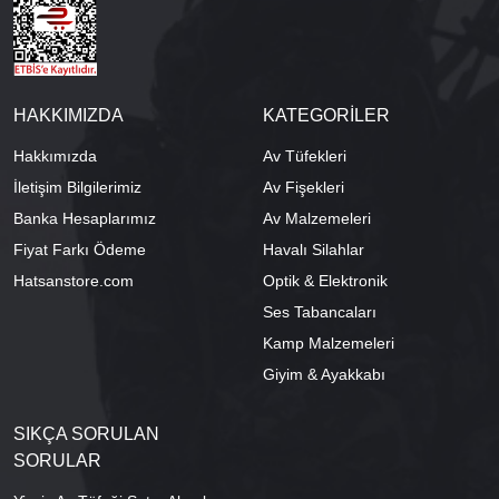
HAKKIMIZDA
KATEGORİLER
Hakkımızda
Av Tüfekleri
İletişim Bilgilerimiz
Av Fişekleri
Banka Hesaplarımız
Av Malzemeleri
Fiyat Farkı Ödeme
Havalı Silahlar
Hatsanstore.com
Optik & Elektronik
Ses Tabancaları
Kamp Malzemeleri
Giyim & Ayakkabı
SIKÇA SORULAN
SORULAR