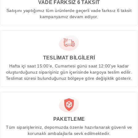
VADE FARKSIZ 6 TAKSİT
Satışını yaptığımız tüm ürünlerde geçerli vade farksız 6 taksit
kampanyamız devam ediyor.
TESLİMAT BİLGİLERİ
Hafta içi saat 15:00'e, Cumartesi günü saat 12:00'ye kadar
oluşturduğunuz siparişiniz gün içerisinde kargoya teslim edilir.
Teslimat süresi bulunduğunuz bölgeye göre değişiklik gösterir.
PAKETLEME
Tüm siparişleriniz, depomuzda özenle hazırlanarak güvenli ve
korunaklı ambalajlarla sevk edilmektedir.