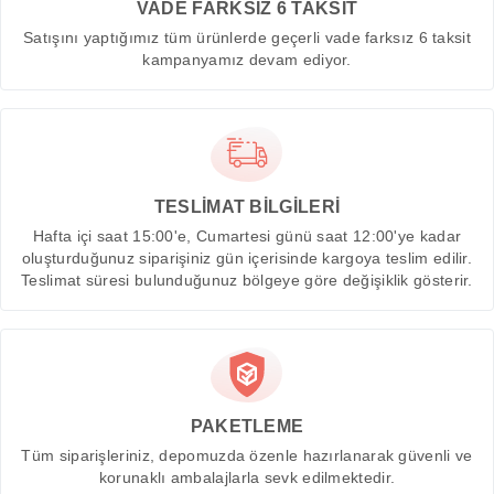
VADE FARKSIZ 6 TAKSİT
Satışını yaptığımız tüm ürünlerde geçerli vade farksız 6 taksit
kampanyamız devam ediyor.
TESLİMAT BİLGİLERİ
Hafta içi saat 15:00'e, Cumartesi günü saat 12:00'ye kadar
oluşturduğunuz siparişiniz gün içerisinde kargoya teslim edilir.
Teslimat süresi bulunduğunuz bölgeye göre değişiklik gösterir.
PAKETLEME
Tüm siparişleriniz, depomuzda özenle hazırlanarak güvenli ve
korunaklı ambalajlarla sevk edilmektedir.