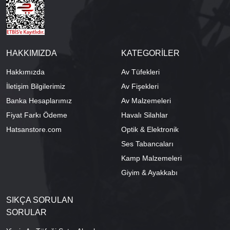
HAKKIMIZDA
KATEGORİLER
Hakkımızda
Av Tüfekleri
İletişim Bilgilerimiz
Av Fişekleri
Banka Hesaplarımız
Av Malzemeleri
Fiyat Farkı Ödeme
Havalı Silahlar
Hatsanstore.com
Optik & Elektronik
Ses Tabancaları
Kamp Malzemeleri
Giyim & Ayakkabı
SIKÇA SORULAN
SORULAR