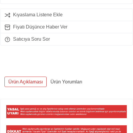
Kıyaslama Listene Ekle
Fiyatı Düşünce Haber Ver
Satıcıya Soru Sor
Ürün Açıklaması
Ürün Yorumları