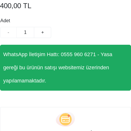
400,00 TL
Adet
-
+
WhatsApp İletişim Hattı: 0555 960 6271 - Yasa
gereği bu ürünün satışı websitemiz üzerinden
yapılamamaktadır.