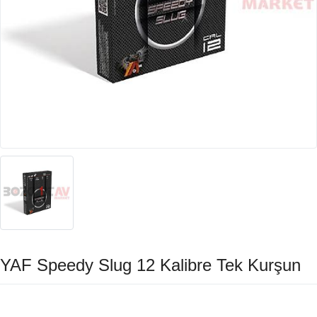
YAF Speedy Slug 12 Kalibre Tek Kurşun