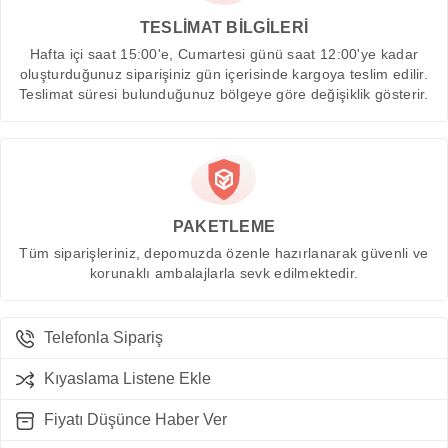
TESLİMAT BİLGİLERİ
Hafta içi saat 15:00'e, Cumartesi günü saat 12:00'ye kadar
oluşturduğunuz siparişiniz gün içerisinde kargoya teslim edilir.
Teslimat süresi bulunduğunuz bölgeye göre değişiklik gösterir.
PAKETLEME
Tüm siparişleriniz, depomuzda özenle hazırlanarak güvenli ve
korunaklı ambalajlarla sevk edilmektedir.
Telefonla Sipariş
Kıyaslama Listene Ekle
Fiyatı Düşünce Haber Ver