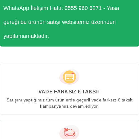
WhatsApp İletişim Hattı: 0555 960 6271 - Yasa
gereği bu ürünün satışı websitemiz üzerinden
yapılamamaktadır.
VADE FARKSIZ 6 TAKSİT
Satışını yaptığımız tüm ürünlerde geçerli vade farksız 6 taksit
kampanyamız devam ediyor.