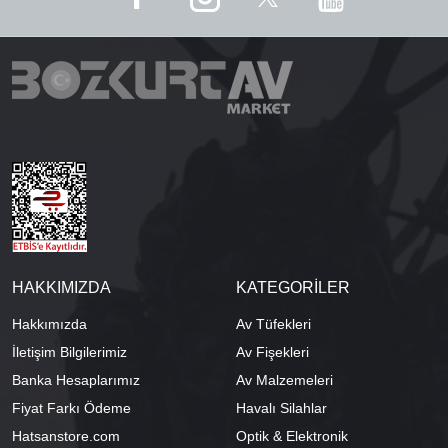
HAKKIMIZDA
KATEGORİLER
Hakkımızda
Av Tüfekleri
İletişim Bilgilerimiz
Av Fişekleri
Banka Hesaplarımız
Av Malzemeleri
Fiyat Farkı Ödeme
Havalı Silahlar
Hatsanstore.com
Optik & Elektronik