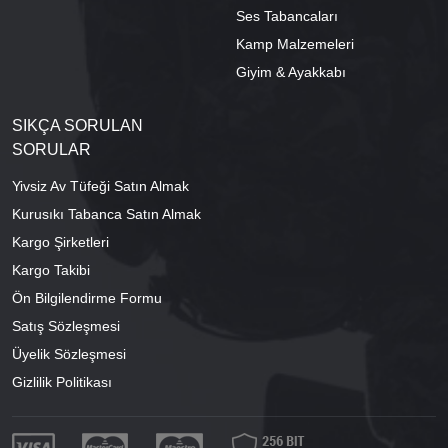
Ses Tabancaları
Kamp Malzemeleri
Giyim & Ayakkabı
SIKÇA SORULAN
SORULAR
Yivsiz Av Tüfeği Satın Almak
Kurusıkı Tabanca Satın Almak
Kargo Şirketleri
Kargo Takibi
Ön Bilgilendirme Formu
Satış Sözleşmesi
Üyelik Sözleşmesi
Gizlilik Politikası