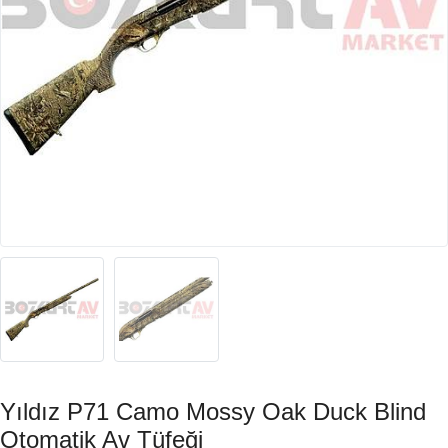
Yıldız P71 Camo Mossy Oak Duck Blind
Otomatik Av Tüfeği