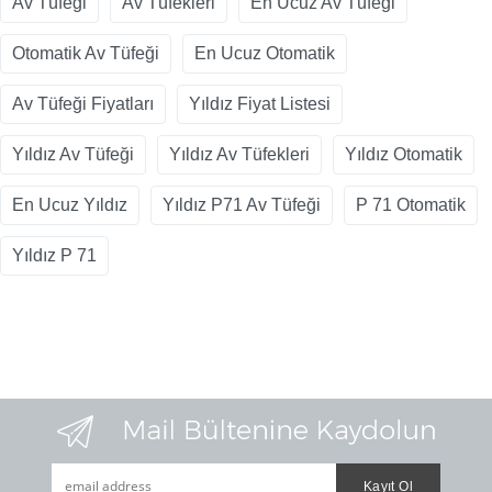
Av Tüfeği
Av Tüfekleri
En Ucuz Av Tüfeği
Otomatik Av Tüfeği
En Ucuz Otomatik
Av Tüfeği Fiyatları
Yıldız Fiyat Listesi
Yıldız Av Tüfeği
Yıldız Av Tüfekleri
Yıldız Otomatik
En Ucuz Yıldız
Yıldız P71 Av Tüfeği
P 71 Otomatik
Yıldız P 71