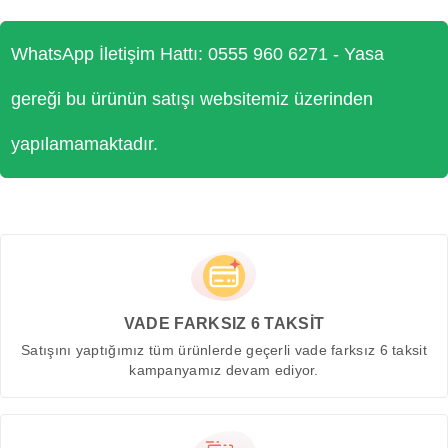
WhatsApp İletişim Hattı: 0555 960 6271 - Yasa
gereği bu ürünün satışı websitemiz üzerinden
yapılamamaktadır.
VADE FARKSIZ 6 TAKSİT
Satışını yaptığımız tüm ürünlerde geçerli vade farksız 6 taksit
kampanyamız devam ediyor.