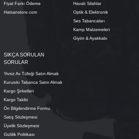
Fiyat Farkı Ödeme
Havalı Silahlar
Hatsanstore.com
Optik & Elektronik
Ses Tabancaları
Kamp Malzemeleri
Giyim & Ayakkabı
SIKÇA SORULAN
SORULAR
Yivsiz Av Tüfeği Satın Almak
Kurusıkı Tabanca Satın Almak
Kargo Şirketleri
Kargo Takibi
Ön Bilgilendirme Formu
Satış Sözleşmesi
Üyelik Sözleşmesi
Gizlilik Politikası