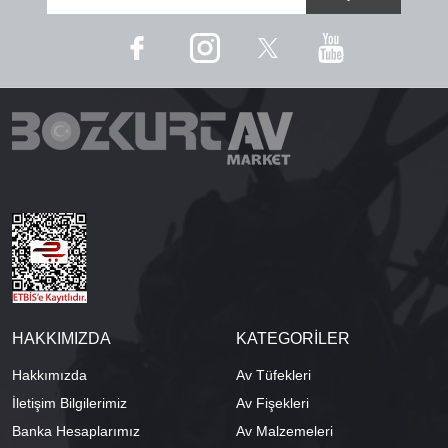
HAKKIMIZDA
KATEGORİLER
Hakkımızda
Av Tüfekleri
İletişim Bilgilerimiz
Av Fişekleri
Banka Hesaplarımız
Av Malzemeleri