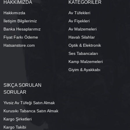
HAKKIMIZDA
KATEGORİLER
Hakkımızda
Av Tüfekleri
İletişim Bilgilerimiz
Av Fişekleri
Banka Hesaplarımız
Av Malzemeleri
Fiyat Farkı Ödeme
Havalı Silahlar
Hatsanstore.com
Optik & Elektronik
Ses Tabancaları
Kamp Malzemeleri
Giyim & Ayakkabı
SIKÇA SORULAN
SORULAR
Yivsiz Av Tüfeği Satın Almak
Kurusıkı Tabanca Satın Almak
Kargo Şirketleri
Kargo Takibi