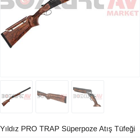
Yıldız PRO TRAP Süperpoze Atış Tüfeği