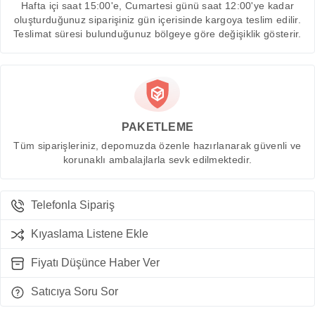
Hafta içi saat 15:00'e, Cumartesi günü saat 12:00'ye kadar
oluşturduğunuz siparişiniz gün içerisinde kargoya teslim edilir.
Teslimat süresi bulunduğunuz bölgeye göre değişiklik gösterir.
PAKETLEME
Tüm siparişleriniz, depomuzda özenle hazırlanarak güvenli ve
korunaklı ambalajlarla sevk edilmektedir.
Telefonla Sipariş
Kıyaslama Listene Ekle
Fiyatı Düşünce Haber Ver
Satıcıya Soru Sor