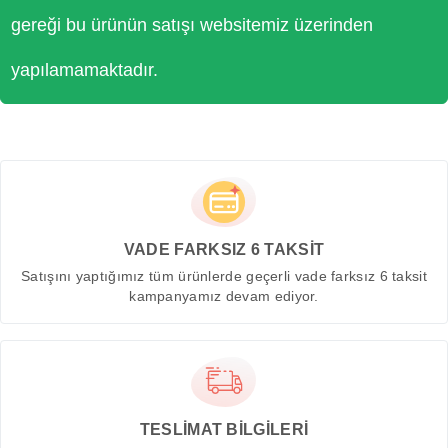
gereği bu ürünün satışı websitemiz üzerinden
yapılamamaktadır.
VADE FARKSIZ 6 TAKSİT
Satışını yaptığımız tüm ürünlerde geçerli vade farksız 6 taksit
kampanyamız devam ediyor.
TESLİMAT BİLGİLERİ