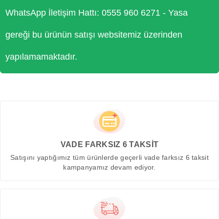
WhatsApp İletişim Hattı: 0555 960 6271 - Yasa
gereği bu ürünün satışı websitemiz üzerinden
yapılamamaktadır.
VADE FARKSIZ 6 TAKSİT
Satışını yaptığımız tüm ürünlerde geçerli vade farksız 6 taksit
kampanyamız devam ediyor.