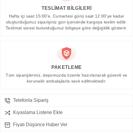
TESLİMAT BİLGİLERİ
Hafta içi saat 15:00'e, Cumartesi günü saat 12:00'ye kadar
oluşturduğunuz siparişiniz gün içerisinde kargoya teslim edilir.
Teslimat süresi bulunduğunuz bölgeye göre değişiklik gösterir.
PAKETLEME
Tüm siparişleriniz, depomuzda özenle hazırlanarak güvenli ve
korunaklı ambalajlarla sevk edilmektedir.
Telefonla Sipariş
Kıyaslama Listene Ekle
Fiyatı Düşünce Haber Ver