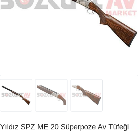
Yıldız SPZ ME 20 Süperpoze Av Tüfeği