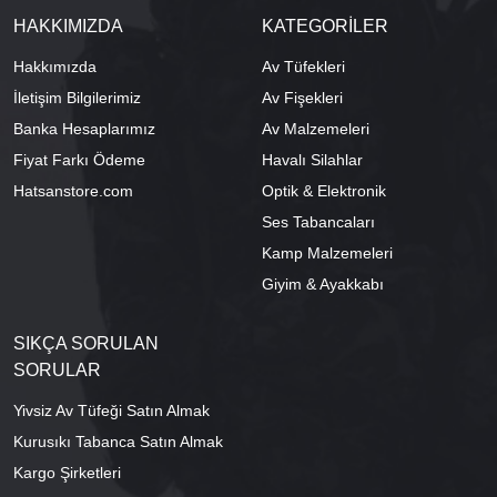
HAKKIMIZDA
KATEGORİLER
Hakkımızda
Av Tüfekleri
İletişim Bilgilerimiz
Av Fişekleri
Banka Hesaplarımız
Av Malzemeleri
Fiyat Farkı Ödeme
Havalı Silahlar
Hatsanstore.com
Optik & Elektronik
Ses Tabancaları
Kamp Malzemeleri
Giyim & Ayakkabı
SIKÇA SORULAN
SORULAR
Yivsiz Av Tüfeği Satın Almak
Kurusıkı Tabanca Satın Almak
Kargo Şirketleri