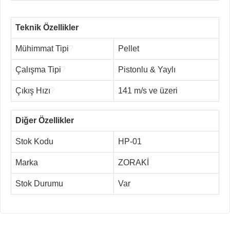
Teknik Özellikler
Mühimmat Tipi
?
Pellet
Çalışma Tipi
?
Pistonlu & Yaylı
Çıkış Hızı
?
141 m/s ve üzeri
Diğer Özellikler
Stok Kodu
HP-01
Marka
ZORAKİ
Stok Durumu
Var