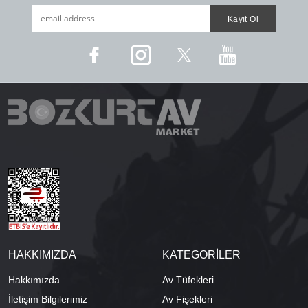
HAKKIMIZDA
KATEGORİLER
Hakkımızda
Av Tüfekleri
İletişim Bilgilerimiz
Av Fişekleri