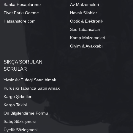
Banka Hesaplarımız
Av Malzemeleri
Fiyat Farkı Ödeme
Havalı Silahlar
Hatsanstore.com
Optik & Elektronik
Ses Tabancaları
Kamp Malzemeleri
Giyim & Ayakkabı
SIKÇA SORULAN
SORULAR
Yivsiz Av Tüfeği Satın Almak
Kurusıkı Tabanca Satın Almak
Kargo Şirketleri
Kargo Takibi
Ön Bilgilendirme Formu
Satış Sözleşmesi
Üyelik Sözleşmesi