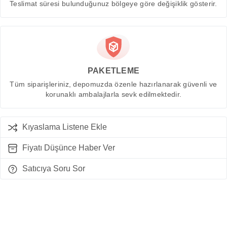
Teslimat süresi bulunduğunuz bölgeye göre değişiklik gösterir.
PAKETLEME
Tüm siparişleriniz, depomuzda özenle hazırlanarak güvenli ve
korunaklı ambalajlarla sevk edilmektedir.
Kıyaslama Listene Ekle
Fiyatı Düşünce Haber Ver
Satıcıya Soru Sor