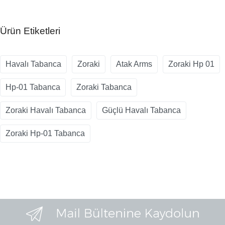
Ürün Etiketleri
Havalı Tabanca
Zoraki
Atak Arms
Zoraki Hp 01
Hp-01 Tabanca
Zoraki Tabanca
Zoraki Havalı Tabanca
Güçlü Havalı Tabanca
Zoraki Hp-01 Tabanca