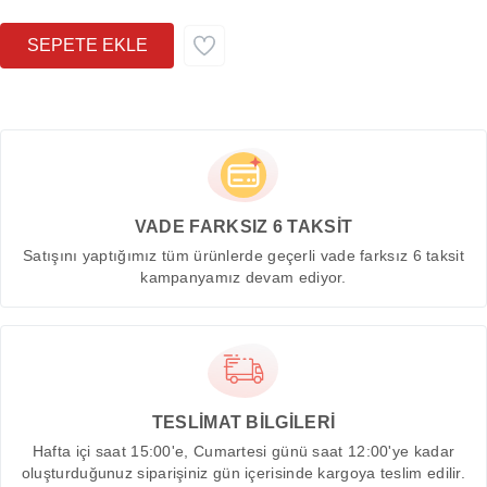
VADE FARKSIZ 6 TAKSİT
Satışını yaptığımız tüm ürünlerde geçerli vade farksız 6 taksit
kampanyamız devam ediyor.
TESLİMAT BİLGİLERİ
Hafta içi saat 15:00'e, Cumartesi günü saat 12:00'ye kadar
oluşturduğunuz siparişiniz gün içerisinde kargoya teslim edilir.