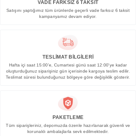
VADE FARKSIZ 6 TAKSİT
Satışını yaptığımız tüm ürünlerde geçerli vade farksız 6 taksit
kampanyamız devam ediyor.
TESLİMAT BİLGİLERİ
Hafta içi saat 15:00'e, Cumartesi günü saat 12:00'ye kadar
oluşturduğunuz siparişiniz gün içerisinde kargoya teslim edilir.
Teslimat süresi bulunduğunuz bölgeye göre değişiklik gösterir.
PAKETLEME
Tüm siparişleriniz, depomuzda özenle hazırlanarak güvenli ve
korunaklı ambalajlarla sevk edilmektedir.