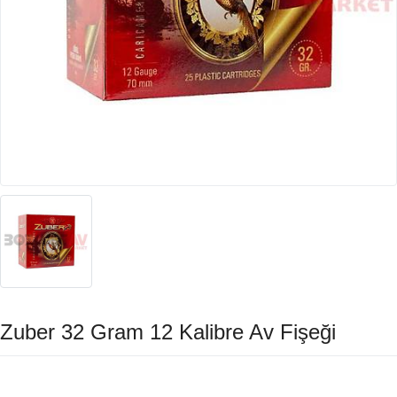
Zuber 32 Gram 12 Kalibre Av Fişeği