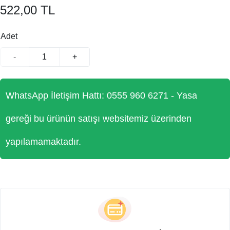
522,00 TL
Adet
-
+
WhatsApp İletişim Hattı: 0555 960 6271 - Yasa
gereği bu ürünün satışı websitemiz üzerinden
yapılamamaktadır.