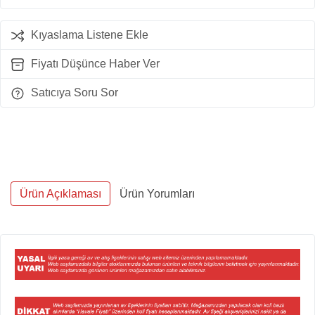
Kıyaslama Listene Ekle
Fiyatı Düşünce Haber Ver
Satıcıya Soru Sor
Ürün Açıklaması
Ürün Yorumları