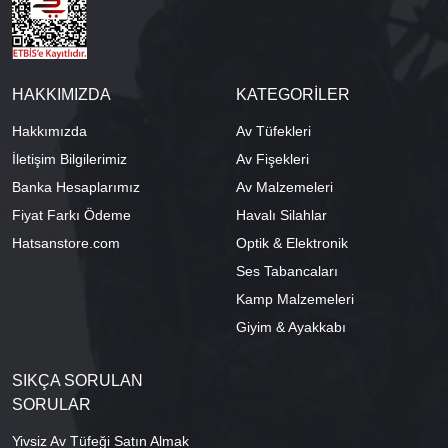
HAKKIMIZDA
KATEGORİLER
Hakkımızda
Av Tüfekleri
İletişim Bilgilerimiz
Av Fişekleri
Banka Hesaplarımız
Av Malzemeleri
Fiyat Farkı Ödeme
Havalı Silahlar
Hatsanstore.com
Optik & Elektronik
Ses Tabancaları
Kamp Malzemeleri
Giyim & Ayakkabı
SIKÇA SORULAN
SORULAR
Yivsiz Av Tüfeği Satın Almak