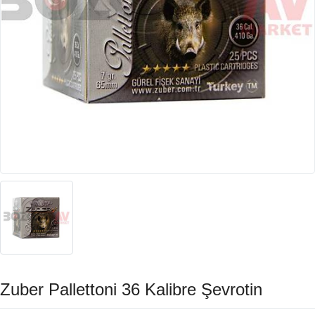
Zuber Pallettoni 36 Kalibre Şevrotin