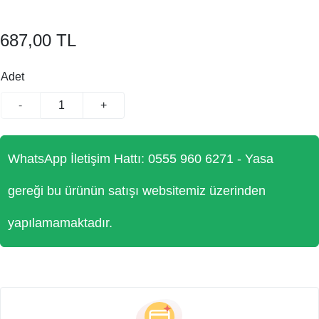
687,00 TL
Adet
-
+
WhatsApp İletişim Hattı: 0555 960 6271 - Yasa
gereği bu ürünün satışı websitemiz üzerinden
yapılamamaktadır.