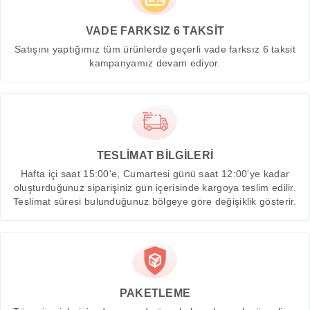
VADE FARKSIZ 6 TAKSİT
Satışını yaptığımız tüm ürünlerde geçerli vade farksız 6 taksit
kampanyamız devam ediyor.
TESLİMAT BİLGİLERİ
Hafta içi saat 15:00'e, Cumartesi günü saat 12:00'ye kadar
oluşturduğunuz siparişiniz gün içerisinde kargoya teslim edilir.
Teslimat süresi bulunduğunuz bölgeye göre değişiklik gösterir.
PAKETLEME