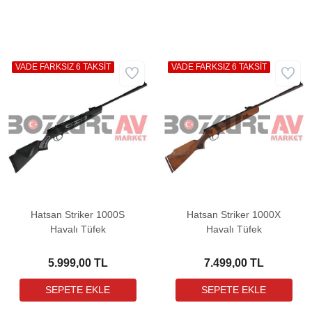
VADE FARKSIZ 6 TAKSİT
VADE FARKSIZ 6 TAKSİT
Hatsan Striker 1000S
Hatsan Striker 1000X
Havalı Tüfek
Havalı Tüfek
5.999,00 TL
7.499,00 TL