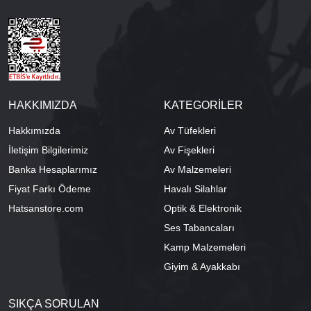
HAKKIMIZDA
KATEGORİLER
Hakkımızda
Av Tüfekleri
İletişim Bilgilerimiz
Av Fişekleri
Banka Hesaplarımız
Av Malzemeleri
Fiyat Farkı Ödeme
Havalı Silahlar
Hatsanstore.com
Optik & Elektronik
Ses Tabancaları
Kamp Malzemeleri
Giyim & Ayakkabı
SIKÇA SORULAN