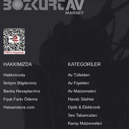
HAKKIMIZDA
KATEGORİLER
Hakkımızda
Av Tüfekleri
İletişim Bilgilerimiz
Av Fişekleri
Banka Hesaplarımız
Av Malzemeleri
Fiyat Farkı Ödeme
Havalı Silahlar
Hatsanstore.com
Optik & Elektronik
Ses Tabancaları
Kamp Malzemeleri