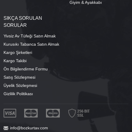
Giyim & Ayakkabı
SIKÇA SORULAN
SORULAR
Yivsiz Av Tüfeği Satın Almak
Kurusıkı Tabanca Satın Almak
Kargo Şirketleri
Kargo Takibi
Ön Bilgilendirme Formu
Satış Sözleşmesi
Üyelik Sözleşmesi
Gizlilik Politikası
info@bozkurtav.com