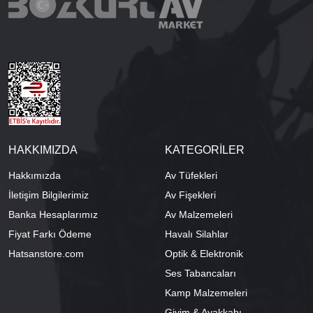
HAKKIMIZDA
KATEGORİLER
Hakkımızda
Av Tüfekleri
İletişim Bilgilerimiz
Av Fişekleri
Banka Hesaplarımız
Av Malzemeleri
Fiyat Farkı Ödeme
Havalı Silahlar
Hatsanstore.com
Optik & Elektronik
Ses Tabancaları
Kamp Malzemeleri
Giyim & Ayakkabı