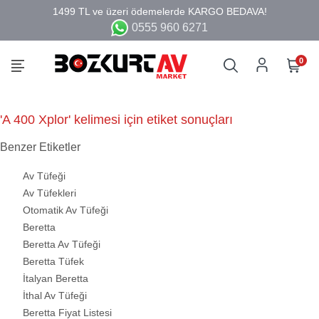
0555 960 6271
0
'A 400 Xplor' kelimesi için etiket sonuçları
Benzer Etiketler
Av Tüfeği
Av Tüfekleri
Otomatik Av Tüfeği
Beretta
Beretta Av Tüfeği
Beretta Tüfek
İtalyan Beretta
İthal Av Tüfeği
Beretta Fiyat Listesi