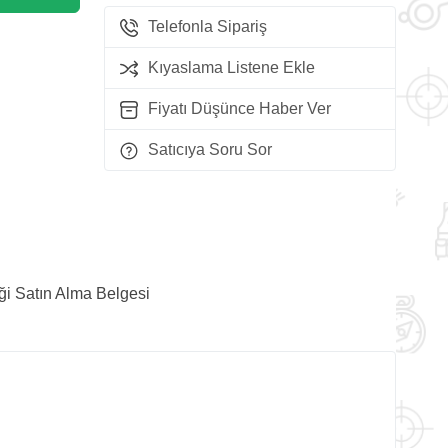
Telefonla Sipariş
Kıyaslama Listene Ekle
Fiyatı Düşünce Haber Ver
Satıcıya Soru Sor
ği Satın Alma Belgesi