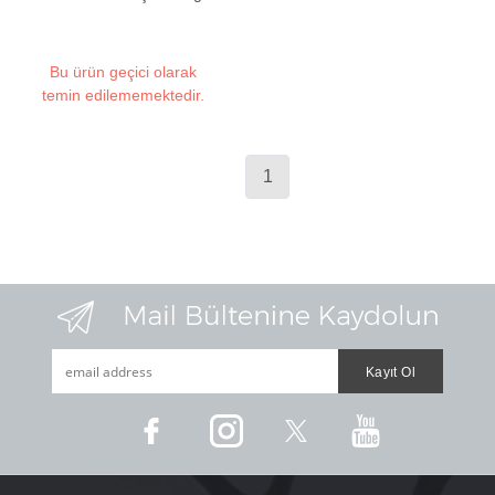
Bu ürün geçici olarak
temin edilememektedir.
1