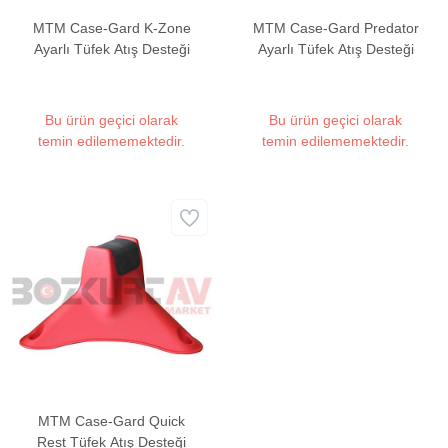
MTM Case-Gard K-Zone
MTM Case-Gard Predator
Ayarlı Tüfek Atış Desteği
Ayarlı Tüfek Atış Desteği
Bu ürün geçici olarak
Bu ürün geçici olarak
temin edilememektedir.
temin edilememektedir.
MTM Case-Gard Quick
Rest Tüfek Atış Desteği