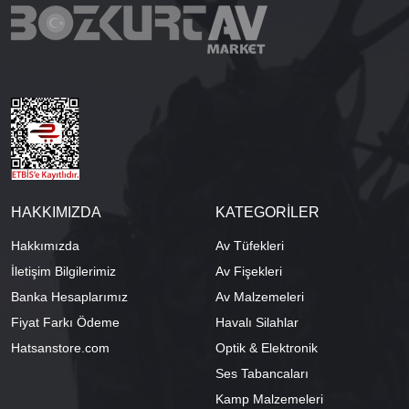
HAKKIMIZDA
KATEGORİLER
Hakkımızda
Av Tüfekleri
İletişim Bilgilerimiz
Av Fişekleri
Banka Hesaplarımız
Av Malzemeleri
Fiyat Farkı Ödeme
Havalı Silahlar
Hatsanstore.com
Optik & Elektronik
Ses Tabancaları
Kamp Malzemeleri