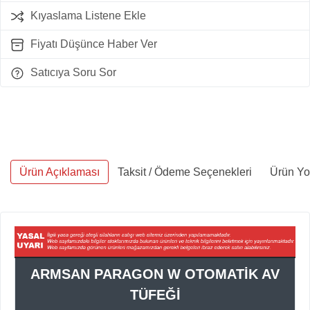
Kıyaslama Listene Ekle
Fiyatı Düşünce Haber Ver
Satıcıya Soru Sor
Ürün Açıklaması
Taksit / Ödeme Seçenekleri
Ürün Yo
ARMSAN PARAGON W OTOMATİK AV
TÜFEĞİ