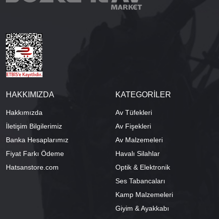
HAKKIMIZDA
KATEGORİLER
Hakkımızda
Av Tüfekleri
İletişim Bilgilerimiz
Av Fişekleri
Banka Hesaplarımız
Av Malzemeleri
Fiyat Farkı Ödeme
Havalı Silahlar
Hatsanstore.com
Optik & Elektronik
Ses Tabancaları
Kamp Malzemeleri
Giyim & Ayakkabı