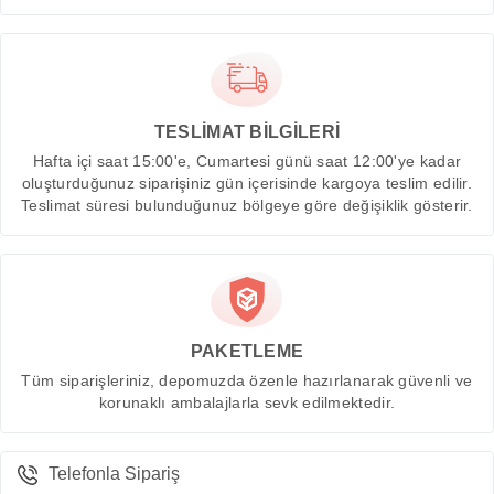
TESLİMAT BİLGİLERİ
Hafta içi saat 15:00'e, Cumartesi günü saat 12:00'ye kadar
oluşturduğunuz siparişiniz gün içerisinde kargoya teslim edilir.
Teslimat süresi bulunduğunuz bölgeye göre değişiklik gösterir.
PAKETLEME
Tüm siparişleriniz, depomuzda özenle hazırlanarak güvenli ve
korunaklı ambalajlarla sevk edilmektedir.
Telefonla Sipariş