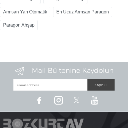
Armsan Yarı Otomatik
En Ucuz Armsan Paragon
Paragon Ahşap