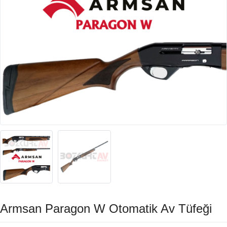
Armsan Paragon W Otomatik Av Tüfeği