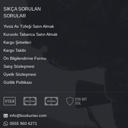
SIKÇA SORULAN
SORULAR
Yivsiz Av Tüfeği Satın Almak
Kurusıkı Tabanca Satın Almak
Kargo Şirketleri
Kargo Takibi
Ön Bilgilendirme Formu
Satış Sözleşmesi
Üyelik Sözleşmesi
Gizlilik Politikası
info@bozkurtav.com
0555 960 6271