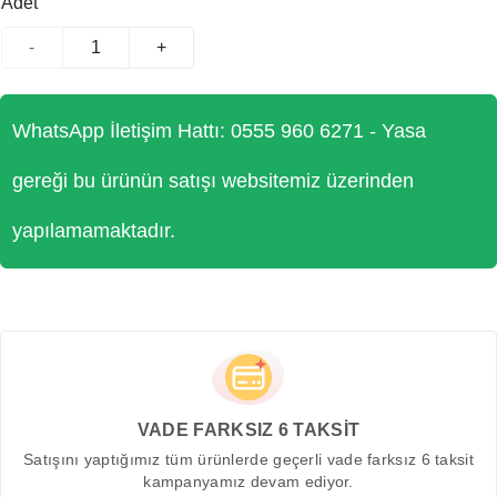
Adet
-
+
WhatsApp İletişim Hattı: 0555 960 6271 - Yasa
gereği bu ürünün satışı websitemiz üzerinden
yapılamamaktadır.
VADE FARKSIZ 6 TAKSİT
Satışını yaptığımız tüm ürünlerde geçerli vade farksız 6 taksit
kampanyamız devam ediyor.