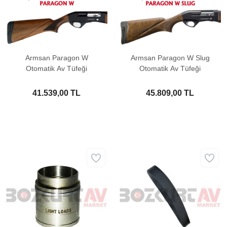
Armsan Paragon W
Armsan Paragon W Slug
Otomatik Av Tüfeği
Otomatik Av Tüfeği
41.539,00 TL
45.809,00 TL