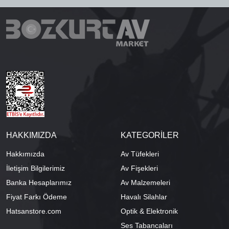
HAKKIMIZDA
KATEGORİLER
Hakkımızda
Av Tüfekleri
İletişim Bilgilerimiz
Av Fişekleri
Banka Hesaplarımız
Av Malzemeleri
Fiyat Farkı Ödeme
Havalı Silahlar
Hatsanstore.com
Optik & Elektronik
Ses Tabancaları