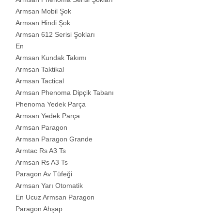
Armsan Mobil Şok
Armsan Hindi Şok
Armsan 612 Serisi Şokları
En
Armsan Kundak Takımı
Armsan Taktikal
Armsan Tactical
Armsan Phenoma Dipçik Tabanı
Phenoma Yedek Parça
Armsan Yedek Parça
Armsan Paragon
Armsan Paragon Grande
Armtac Rs A3 Ts
Armsan Rs A3 Ts
Paragon Av Tüfeği
Armsan Yarı Otomatik
En Ucuz Armsan Paragon
Paragon Ahşap