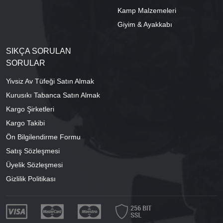
Kamp Malzemeleri
Giyim & Ayakkabı
SIKÇA SORULAN
SORULAR
Yivsiz Av Tüfeği Satın Almak
Kurusıkı Tabanca Satın Almak
Kargo Şirketleri
Kargo Takibi
Ön Bilgilendirme Formu
Satış Sözleşmesi
Üyelik Sözleşmesi
Gizlilik Politikası