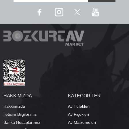
HAKKIMIZDA
KATEGORİLER
Hakkımızda
Av Tüfekleri
İletişim Bilgilerimiz
Av Fişekleri
Banka Hesaplarımız
Av Malzemeleri