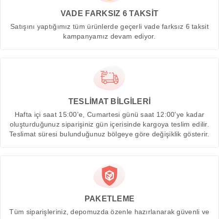
VADE FARKSIZ 6 TAKSİT
Satışını yaptığımız tüm ürünlerde geçerli vade farksız 6 taksit
kampanyamız devam ediyor.
TESLİMAT BİLGİLERİ
Hafta içi saat 15:00'e, Cumartesi günü saat 12:00'ye kadar
oluşturduğunuz siparişiniz gün içerisinde kargoya teslim edilir.
Teslimat süresi bulunduğunuz bölgeye göre değişiklik gösterir.
PAKETLEME
Tüm siparişleriniz, depomuzda özenle hazırlanarak güvenli ve