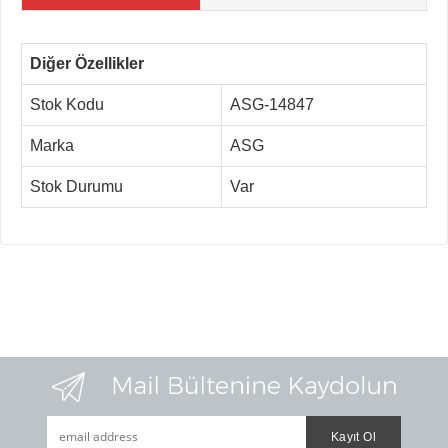
Diğer Özellikler
Stok Kodu
ASG-14847
Marka
ASG
Stok Durumu
Var