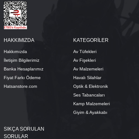
HAKKIMIZDA
KATEGORİLER
Hakkımızda
Av Tüfekleri
İletişim Bilgilerimiz
Av Fişekleri
Banka Hesaplarımız
Av Malzemeleri
Fiyat Farkı Ödeme
Havalı Silahlar
Hatsanstore.com
Optik & Elektronik
Ses Tabancaları
Kamp Malzemeleri
Giyim & Ayakkabı
SIKÇA SORULAN
SORULAR