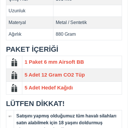
Uzunluk
Materyal
Metal / Sentetik
Ağırlık
880 Gram
PAKET İÇERİĞİ
1 Paket 6 mm Airsoft BB
5 Adet
12 Gram CO2 Tüp
5 Adet
Hedef Kağıdı
LÜTFEN DİKKAT!
Satışını yapmış olduğumuz tüm havalı silahları
satın alabilmek için 18 yaşını doldurmuş