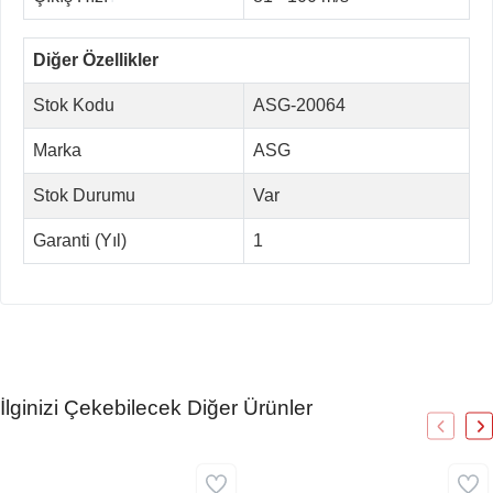
Diğer Özellikler
Stok Kodu
ASG-20064
Marka
ASG
Stok Durumu
Var
Garanti (Yıl)
1
İlginizi Çekebilecek Diğer Ürünler