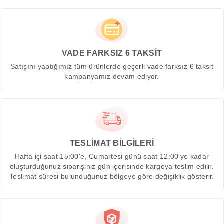
VADE FARKSIZ 6 TAKSİT
Satışını yaptığımız tüm ürünlerde geçerli vade farksız 6 taksit
kampanyamız devam ediyor.
TESLİMAT BİLGİLERİ
Hafta içi saat 15:00'e, Cumartesi günü saat 12:00'ye kadar
oluşturduğunuz siparişiniz gün içerisinde kargoya teslim edilir.
Teslimat süresi bulunduğunuz bölgeye göre değişiklik gösterir.