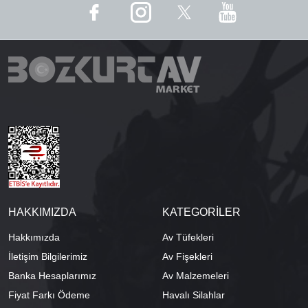
HAKKIMIZDA
KATEGORİLER
Hakkımızda
Av Tüfekleri
İletişim Bilgilerimiz
Av Fişekleri
Banka Hesaplarımız
Av Malzemeleri
Fiyat Farkı Ödeme
Havalı Silahlar