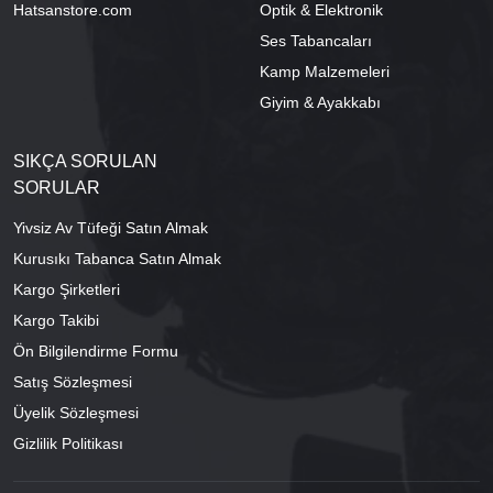
Hatsanstore.com
Optik & Elektronik
Ses Tabancaları
Kamp Malzemeleri
Giyim & Ayakkabı
SIKÇA SORULAN
SORULAR
Yivsiz Av Tüfeği Satın Almak
Kurusıkı Tabanca Satın Almak
Kargo Şirketleri
Kargo Takibi
Ön Bilgilendirme Formu
Satış Sözleşmesi
Üyelik Sözleşmesi
Gizlilik Politikası