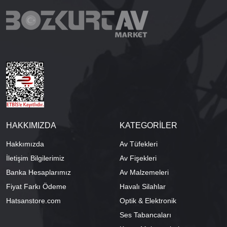
HAKKIMIZDA
KATEGORİLER
Hakkımızda
Av Tüfekleri
İletişim Bilgilerimiz
Av Fişekleri
Banka Hesaplarımız
Av Malzemeleri
Fiyat Farkı Ödeme
Havalı Silahlar
Hatsanstore.com
Optik & Elektronik
Ses Tabancaları