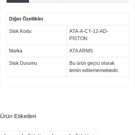
Diğer Özellikler
Stok Kodu
ATA-A-CY-12-AD-
PİSTON
Marka
ATA ARMS
Stok Durumu
Bu ürün geçici olarak
temin edilememektedir.
Ürün Etiketleri