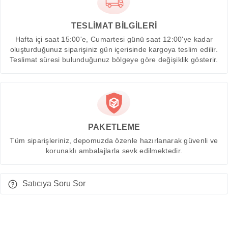
TESLİMAT BİLGİLERİ
Hafta içi saat 15:00'e, Cumartesi günü saat 12:00'ye kadar
oluşturduğunuz siparişiniz gün içerisinde kargoya teslim edilir.
Teslimat süresi bulunduğunuz bölgeye göre değişiklik gösterir.
PAKETLEME
Tüm siparişleriniz, depomuzda özenle hazırlanarak güvenli ve
korunaklı ambalajlarla sevk edilmektedir.
Satıcıya Soru Sor