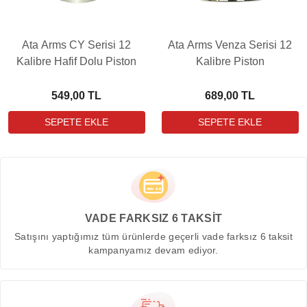
Ata Arms CY Serisi 12
Ata Arms Venza Serisi 12
Kalibre Hafif Dolu Piston
Kalibre Piston
549,00 TL
689,00 TL
VADE FARKSIZ 6 TAKSİT
Satışını yaptığımız tüm ürünlerde geçerli vade farksız 6 taksit
kampanyamız devam ediyor.