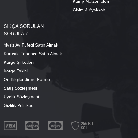
Kamp Malzemeleri
Giyim & Ayakkabı
SIKÇA SORULAN
SORULAR
Yivsiz Av Tüfeği Satın Almak
Kurusıkı Tabanca Satın Almak
Kargo Şirketleri
Kargo Takibi
Ön Bilgilendirme Formu
Satış Sözleşmesi
Üyelik Sözleşmesi
Gizlilik Politikası