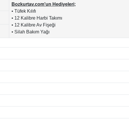
Bozkurtav.com'un Hediyeleri;
• Tüfek Kılıfı
• 12 Kalibre Harbi Takımı
• 12 Kalibre Av Fişeği
• Silah Bakım Yağı