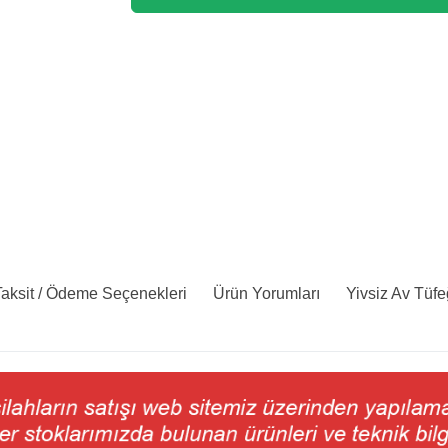
aksit / Ödeme Seçenekleri
Ürün Yorumları
Yivsiz Av Tüfe