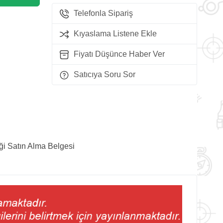
Telefonla Sipariş
Kıyaslama Listene Ekle
Fiyatı Düşünce Haber Ver
Satıcıya Soru Sor
ği Satın Alma Belgesi