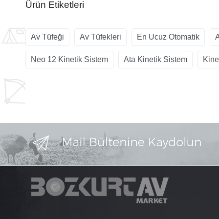
Ürün Etiketleri
Av Tüfeği
Av Tüfekleri
En Ucuz Otomatik
A
Neo 12 Kinetik Sistem
Ata Kinetik Sistem
Kine