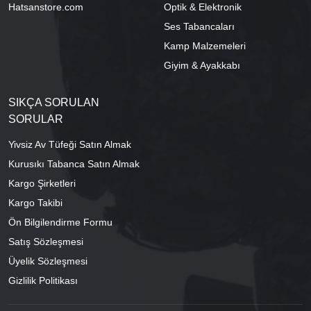
Hatsanstore.com
Optik & Elektronik
Ses Tabancaları
Kamp Malzemeleri
Giyim & Ayakkabı
SIKÇA SORULAN
SORULAR
Yivsiz Av Tüfeği Satın Almak
Kurusıkı Tabanca Satın Almak
Kargo Şirketleri
Kargo Takibi
Ön Bilgilendirme Formu
Satış Sözleşmesi
Üyelik Sözleşmesi
Gizlilik Politikası