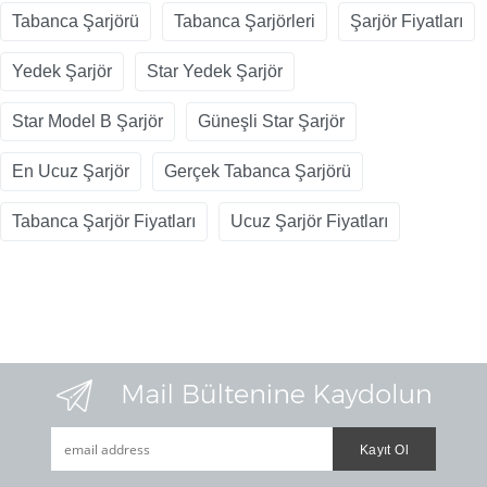
Tabanca Şarjörü
Tabanca Şarjörleri
Şarjör Fiyatları
Yedek Şarjör
Star Yedek Şarjör
Star Model B Şarjör
Güneşli Star Şarjör
En Ucuz Şarjör
Gerçek Tabanca Şarjörü
Tabanca Şarjör Fiyatları
Ucuz Şarjör Fiyatları