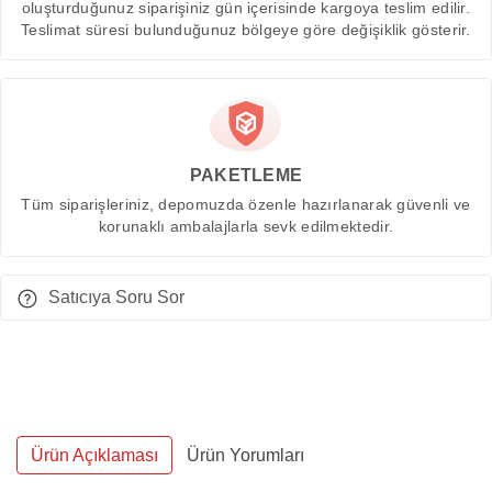
oluşturduğunuz siparişiniz gün içerisinde kargoya teslim edilir.
Teslimat süresi bulunduğunuz bölgeye göre değişiklik gösterir.
PAKETLEME
Tüm siparişleriniz, depomuzda özenle hazırlanarak güvenli ve
korunaklı ambalajlarla sevk edilmektedir.
Satıcıya Soru Sor
Ürün Açıklaması
Ürün Yorumları