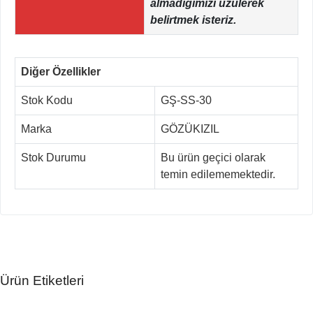
almadığımızı üzülerek
belirtmek isteriz.
Diğer Özellikler
Stok Kodu
GŞ-SS-30
Marka
GÖZÜKIZIL
Stok Durumu
Bu ürün geçici olarak
temin edilememektedir.
Ürün Etiketleri