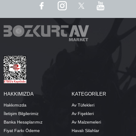
HAKKIMIZDA
KATEGORİLER
Hakkımızda
Av Tüfekleri
İletişim Bilgilerimiz
Av Fişekleri
Banka Hesaplarımız
Av Malzemeleri
Fiyat Farkı Ödeme
Havalı Silahlar