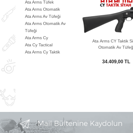
Ata Arms Tüfek
Ata Arms Otomatik
Ata Arms Av Tüfeği
Ata Arms Otomatik Av
Tüfeği
Ata Arms Cy
Ata Arms CY Taktik S
Ata Cy Tactical
Otomatik Av Tüfeğ
Ata Arms Cy Taktik
34.409,00 TL