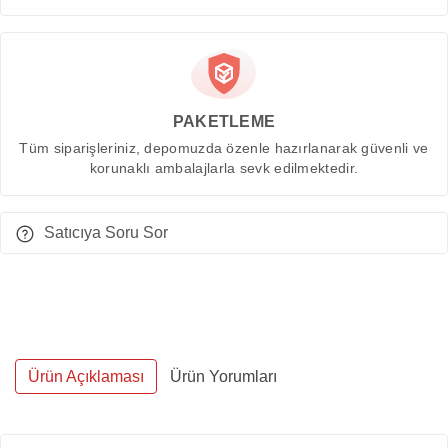
PAKETLEME
Tüm siparişleriniz, depomuzda özenle hazırlanarak güvenli ve
korunaklı ambalajlarla sevk edilmektedir.
Satıcıya Soru Sor
Ürün Açıklaması
Ürün Yorumları