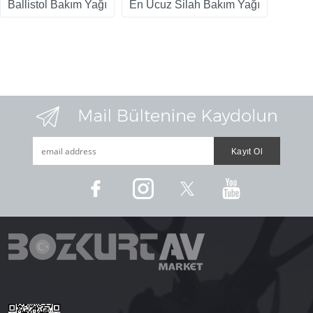
Ballistol Bakım Yağı
En Ucuz Silah Bakım Yağı