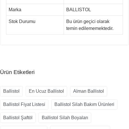
Marka
BALLISTOL
Stok Durumu
Bu ürün geçici olarak
temin edilememektedir.
Ürün Etiketleri
Ballistol
En Ucuz Ballistol
Alman Ballistol
Ballistol Fiyat Listesi
Ballistol Silah Bakım Ürünleri
Ballistol Şaftöl
Ballistol Silah Boyaları