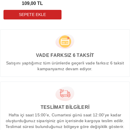
109,00 TL
VADE FARKSIZ 6 TAKSİT
Satışını yaptığımız tüm ürünlerde geçerli vade farksız 6 taksit
kampanyamız devam ediyor.
TESLİMAT BİLGİLERİ
Hafta içi saat 15:00'e, Cumartesi günü saat 12:00'ye kadar
oluşturduğunuz siparişiniz gün içerisinde kargoya teslim edilir.
Teslimat süresi bulunduğunuz bölgeye göre değişiklik gösterir.