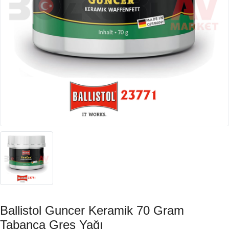
Ballistol Guncer Keramik 70 Gram
Tabanca Gres Yağı