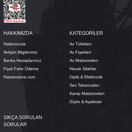
HAKKIMIZDA
KATEGORİLER
Hakkımızda
Av Tüfekleri
İletişim Bilgilerimiz
Av Fişekleri
Banka Hesaplarımız
Av Malzemeleri
Fiyat Farkı Ödeme
Havalı Silahlar
Hatsanstore.com
Optik & Elektronik
Ses Tabancaları
Kamp Malzemeleri
Giyim & Ayakkabı
SIKÇA SORULAN
SORULAR