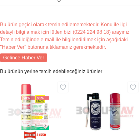
Bu ürün geçici olarak temin edilememektedir. Konu ile ilgi
detaylı bilgi almak için lütfen bizi (0224 224 98 18) arayınız.
Temin edildiğinde e-mail ile bilgilendirilmek için aşağıdaki
"Haber Ver" butonuna tıklamanız gerekmektedir.
Gelince Haber Ver
Bu ürünün yerine tercih edebileceğiniz ürünler