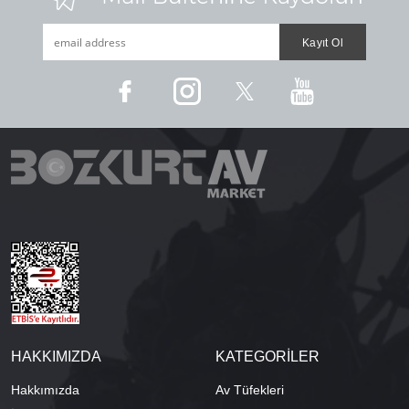
HAKKIMIZDA
KATEGORİLER
Hakkımızda
Av Tüfekleri