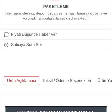
PAKETLEME
Tüm siparişleriniz, depomuzda özenle hazırlanarak güvenli ve
korunaklı ambalajlarla sevk edilmektedir.
Fiyatı Düşünce Haber Ver
Satıcıya Soru Sor
Ürün Açıklaması
Taksit / Ödeme Seçenekleri
Ürün Yo