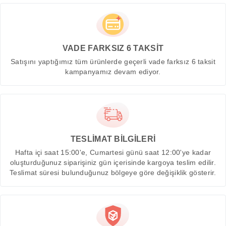
VADE FARKSIZ 6 TAKSİT
Satışını yaptığımız tüm ürünlerde geçerli vade farksız 6 taksit
kampanyamız devam ediyor.
TESLİMAT BİLGİLERİ
Hafta içi saat 15:00'e, Cumartesi günü saat 12:00'ye kadar
oluşturduğunuz siparişiniz gün içerisinde kargoya teslim edilir.
Teslimat süresi bulunduğunuz bölgeye göre değişiklik gösterir.