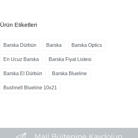
Ürün Etiketleri
Barska Dürbün
Barska
Barska Optics
En Ucuz Barska
Barska Fiyat Listesi
Barska El Dürbün
Barska Blueline
Bushnell Blueline 10x21