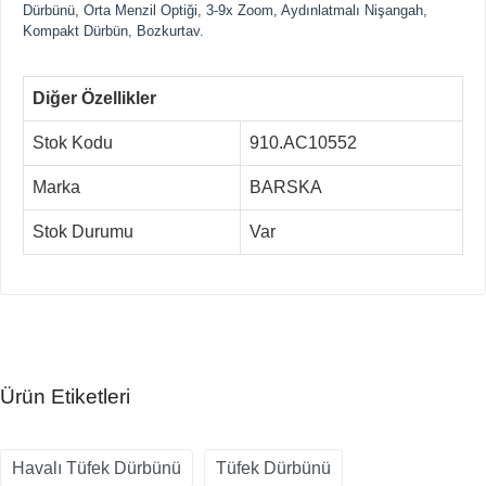
Dürbünü, Orta Menzil Optiği, 3-9x Zoom, Aydınlatmalı Nişangah,
Kompakt Dürbün, Bozkurtav.
Diğer Özellikler
Stok Kodu
910.AC10552
Marka
BARSKA
Stok Durumu
Var
Ürün Etiketleri
Havalı Tüfek Dürbünü
Tüfek Dürbünü