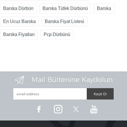
Barska Dürbün
Barska Tüfek Dürbünü
Barska
En Ucuz Barska
Barska Fiyat Listesi
Barska Fiyatları
Pcp Dürbünü