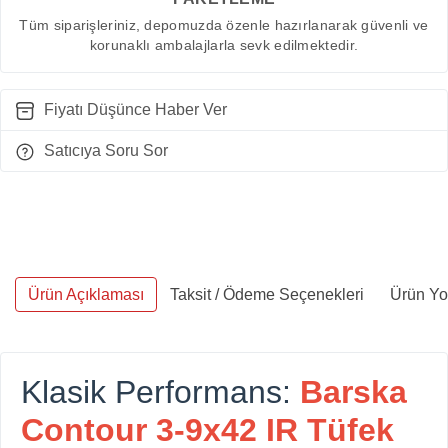
Tüm siparişleriniz, depomuzda özenle hazırlanarak güvenli ve
korunaklı ambalajlarla sevk edilmektedir.
Fiyatı Düşünce Haber Ver
Satıcıya Soru Sor
Ürün Açıklaması
Taksit / Ödeme Seçenekleri
Ürün Yo
Klasik Performans:
Barska
Contour 3-9x42 IR Tüfek