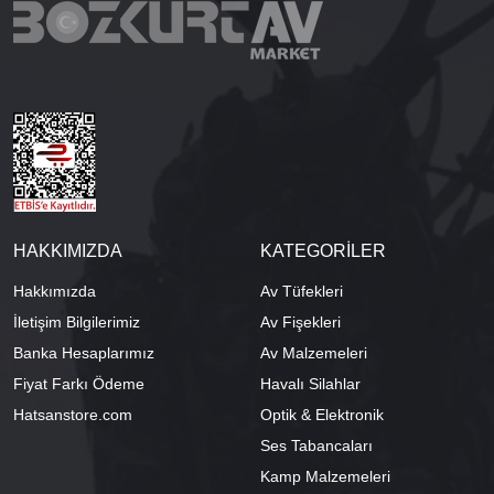
HAKKIMIZDA
KATEGORİLER
Hakkımızda
Av Tüfekleri
İletişim Bilgilerimiz
Av Fişekleri
Banka Hesaplarımız
Av Malzemeleri
Fiyat Farkı Ödeme
Havalı Silahlar
Hatsanstore.com
Optik & Elektronik
Ses Tabancaları
Kamp Malzemeleri