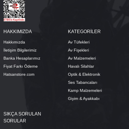
HAKKIMIZDA
KATEGORİLER
Hakkımızda
Av Tüfekleri
İletişim Bilgilerimiz
Av Fişekleri
Banka Hesaplarımız
Av Malzemeleri
Fiyat Farkı Ödeme
Havalı Silahlar
Hatsanstore.com
Optik & Elektronik
Ses Tabancaları
Kamp Malzemeleri
Giyim & Ayakkabı
SIKÇA SORULAN
SORULAR