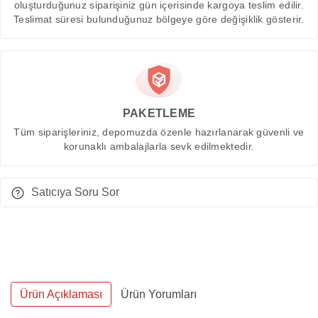
oluşturduğunuz siparişiniz gün içerisinde kargoya teslim edilir.
Teslimat süresi bulunduğunuz bölgeye göre değişiklik gösterir.
PAKETLEME
Tüm siparişleriniz, depomuzda özenle hazırlanarak güvenli ve
korunaklı ambalajlarla sevk edilmektedir.
Satıcıya Soru Sor
Ürün Açıklaması
Ürün Yorumları