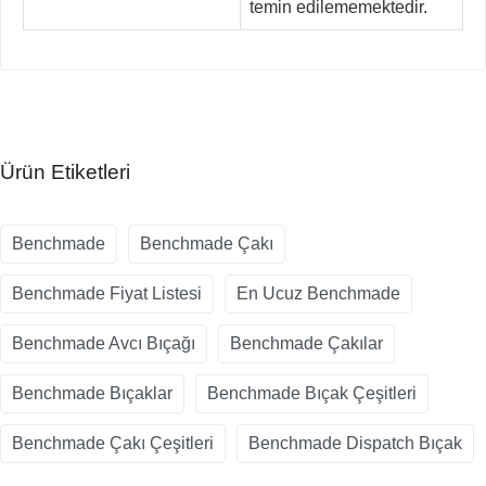
temin edilememektedir.
Ürün Etiketleri
Benchmade
Benchmade Çakı
Benchmade Fiyat Listesi
En Ucuz Benchmade
Benchmade Avcı Bıçağı
Benchmade Çakılar
Benchmade Bıçaklar
Benchmade Bıçak Çeşitleri
Benchmade Çakı Çeşitleri
Benchmade Dispatch Bıçak