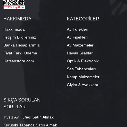
HAKKIMIZDA
KATEGORİLER
Hakkımızda
Av Tüfekleri
İletişim Bilgilerimiz
Av Fişekleri
Banka Hesaplarımız
Av Malzemeleri
Fiyat Farkı Ödeme
Havalı Silahlar
Hatsanstore.com
Optik & Elektronik
Ses Tabancaları
Kamp Malzemeleri
Giyim & Ayakkabı
SIKÇA SORULAN
SORULAR
Yivsiz Av Tüfeği Satın Almak
Kurusıkı Tabanca Satın Almak