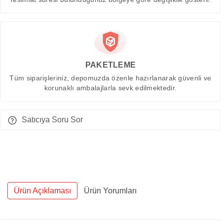
PAKETLEME
Tüm siparişleriniz, depomuzda özenle hazırlanarak güvenli ve
korunaklı ambalajlarla sevk edilmektedir.
Satıcıya Soru Sor
Ürün Açıklaması
Ürün Yorumları