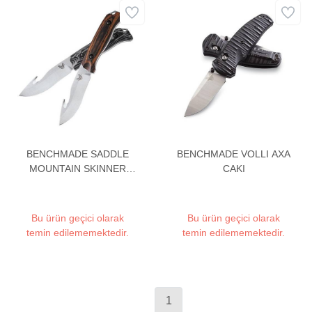
BENCHMADE SADDLE
BENCHMADE VOLLI AXA
MOUNTAIN SKINNER
CAKI
15003-2 BICAK
Bu ürün geçici olarak
Bu ürün geçici olarak
temin edilememektedir.
temin edilememektedir.
1