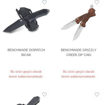
BENCHMADE DISPATCH
BENCHMADE GRIZZLY
BICAK
CREEK DP CAKI
Bu ürün geçici olarak
Bu ürün geçici olarak
temin edilememektedir.
temin edilememektedir.