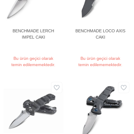
BENCHMADE LERCH
BENCHMADE LOCO AXIS
IMPEL CAKI
CAKI
Bu ürün geçici olarak
Bu ürün geçici olarak
temin edilememektedir.
temin edilememektedir.