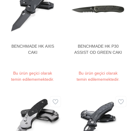
BENCHMADE HK AXIS
BENCHMADE HK P30
CAKI
ASSIST OD GREEN CAKI
Bu ürün geçici olarak
Bu ürün geçici olarak
temin edilememektedir.
temin edilememektedir.