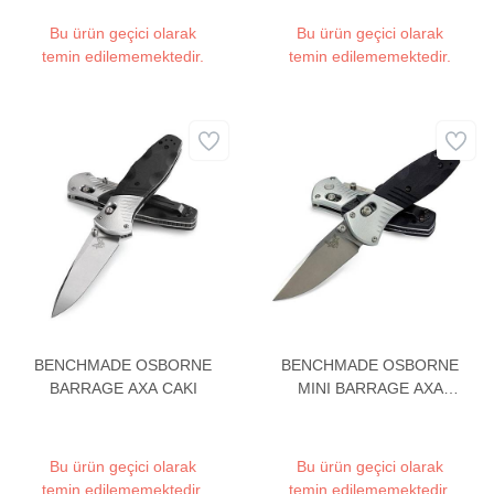
Bu ürün geçici olarak
Bu ürün geçici olarak
temin edilememektedir.
temin edilememektedir.
BENCHMADE OSBORNE
BENCHMADE OSBORNE
BARRAGE AXA CAKI
MINI BARRAGE AXA
CAKI
Bu ürün geçici olarak
Bu ürün geçici olarak
temin edilememektedir.
temin edilememektedir.