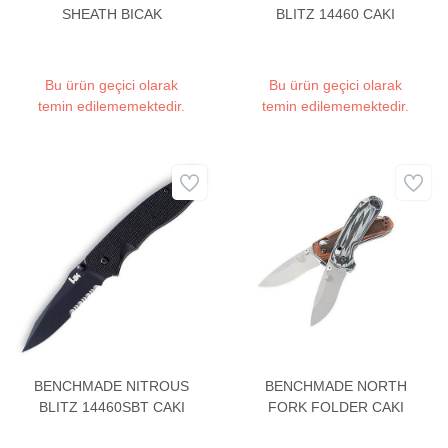
SHEATH BICAK
BLITZ 14460 CAKI
Bu ürün geçici olarak
Bu ürün geçici olarak
temin edilememektedir.
temin edilememektedir.
BENCHMADE NITROUS
BENCHMADE NORTH
BLITZ 14460SBT CAKI
FORK FOLDER CAKI