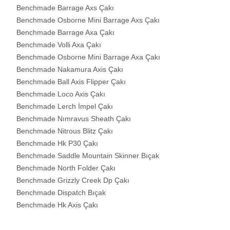
Benchmade Barrage Axs Çakı
Benchmade Osborne Mini Barrage Axs Çakı
Benchmade Barrage Axa Çakı
Benchmade Volli Axa Çakı
Benchmade Osborne Mini Barrage Axa Çakı
Benchmade Nakamura Axis Çakı
Benchmade Ball Axis Flipper Çakı
Benchmade Loco Axis Çakı
Benchmade Lerch İmpel Çakı
Benchmade Nımravus Sheath Çakı
Benchmade Nitrous Blitz Çakı
Benchmade Hk P30 Çakı
Benchmade Saddle Mountain Skinner Bıçak
Benchmade North Folder Çakı
Benchmade Grizzly Creek Dp Çakı
Benchmade Dispatch Bıçak
Benchmade Hk Axis Çakı