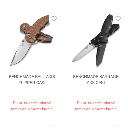
BENCHMADE BALL AXIS
BENCHMADE BARRAGE
FLIPPER CAKI
AXS CAKI
Bu ürün geçici olarak
Bu ürün geçici olarak
temin edilememektedir.
temin edilememektedir.