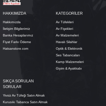
HAKKIMIZDA
KATEGORİLER
Hakkımızda
Av Tüfekleri
İletişim Bilgilerimiz
Av Fişekleri
Banka Hesaplarımız
Av Malzemeleri
Fiyat Farkı Ödeme
Havalı Silahlar
Hatsanstore.com
Optik & Elektronik
Ses Tabancaları
Kamp Malzemeleri
Giyim & Ayakkabı
SIKÇA SORULAN
SORULAR
Yivsiz Av Tüfeği Satın Almak
Kurusıkı Tabanca Satın Almak