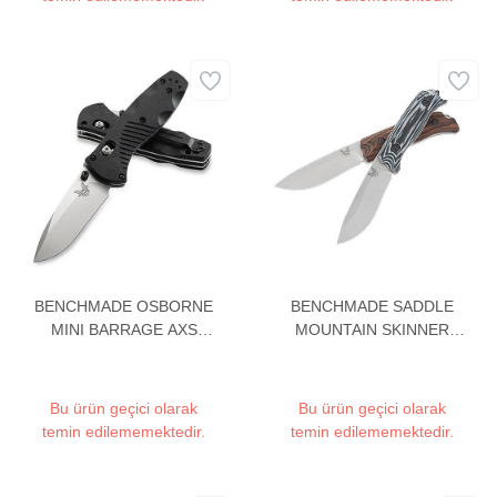
BENCHMADE OSBORNE
BENCHMADE SADDLE
MINI BARRAGE AXS
MOUNTAIN SKINNER
CAKI
15001-2 BICAK
Bu ürün geçici olarak
Bu ürün geçici olarak
temin edilememektedir.
temin edilememektedir.