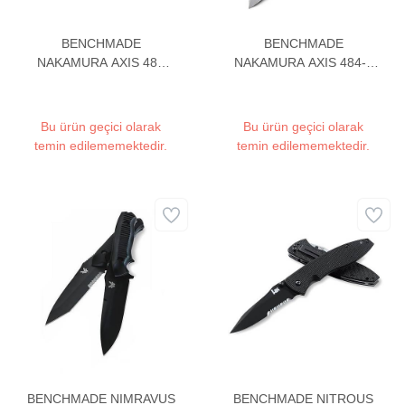
BENCHMADE
BENCHMADE
NAKAMURA AXIS 484
NAKAMURA AXIS 484-1
CAKI
CAKI
Bu ürün geçici olarak
Bu ürün geçici olarak
temin edilememektedir.
temin edilememektedir.
BENCHMADE NIMRAVUS
BENCHMADE NITROUS