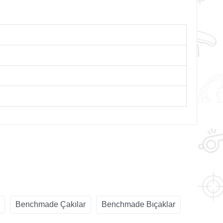
Benchmade Çakılar
Benchmade Bıçaklar