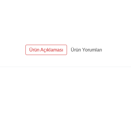
Ürün Açıklaması
Ürün Yorumları