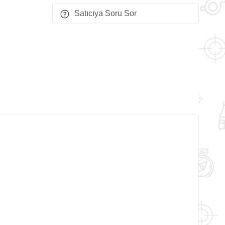
Satıcıya Soru Sor