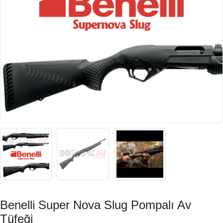
Benelli Super Nova Slug Pompalı Av
Tüfeği