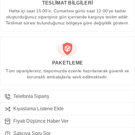
TESLİMAT BİLGİLERİ
Hafta içi saat 15:00'e, Cumartesi günü saat 12:00'ye kadar
oluşturduğunuz siparişiniz gün içerisinde kargoya teslim edilir.
Teslimat süresi bulunduğunuz bölgeye göre değişiklik gösterir.
PAKETLEME
Tüm siparişleriniz, depomuzda özenle hazırlanarak güvenli ve
korunaklı ambalajlarla sevk edilmektedir.
Telefonla Sipariş
Kıyaslama Listene Ekle
Fiyatı Düşünce Haber Ver
Satıcıya Soru Sor