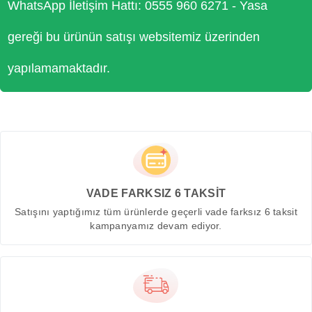
WhatsApp İletişim Hattı: 0555 960 6271 - Yasa
gereği bu ürünün satışı websitemiz üzerinden
yapılamamaktadır.
VADE FARKSIZ 6 TAKSİT
Satışını yaptığımız tüm ürünlerde geçerli vade farksız 6 taksit
kampanyamız devam ediyor.