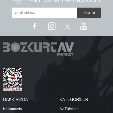
HAKKIMIZDA
KATEGORİLER
Hakkımızda
Av Tüfekleri