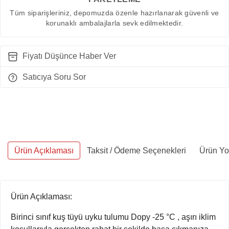
Tüm siparişleriniz, depomuzda özenle hazırlanarak güvenli ve
korunaklı ambalajlarla sevk edilmektedir.
Fiyatı Düşünce Haber Ver
Satıcıya Soru Sor
Ürün Açıklaması
Taksit / Ödeme Seçenekleri
Ürün Yo
Ürün Açıklaması:
Birinci sınıf kuş tüyü uyku tulumu Dopy -25 °C , aşırı iklim