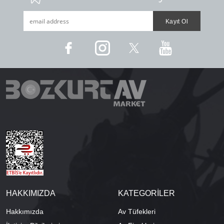
HAKKIMIZDA
KATEGORİLER
Hakkımızda
Av Tüfekleri