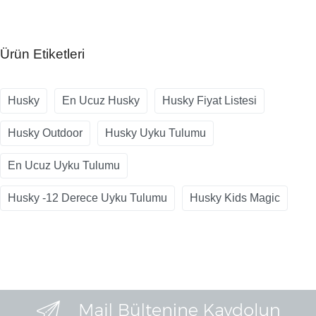
Ürün Etiketleri
Husky
En Ucuz Husky
Husky Fiyat Listesi
Husky Outdoor
Husky Uyku Tulumu
En Ucuz Uyku Tulumu
Husky -12 Derece Uyku Tulumu
Husky Kids Magic