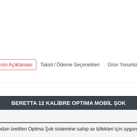
rün Açıklaması
Taksit / Ödeme Seçenekleri
Ürün Yorumla
BERETTA 12 KALİBRE OPTIMA MOBİL ŞOK
ından üretilen Optima Şok sistemine sahip av tüfekleri için uygun