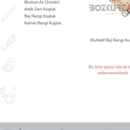
Bozkurt Av Ürünleri
Antik Deri Kuşluk
Bej Rengi Kuşluk
Kahve Rengi Kuşluk
Muhtelif Bej Rengi Ku
Bu ürün geçici olarak 
edilememektedir.