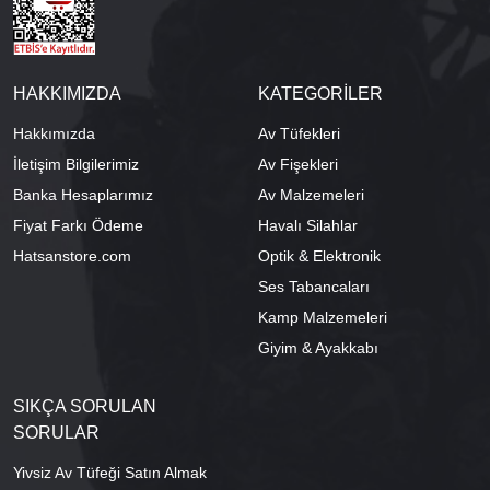
HAKKIMIZDA
KATEGORİLER
Hakkımızda
Av Tüfekleri
İletişim Bilgilerimiz
Av Fişekleri
Banka Hesaplarımız
Av Malzemeleri
Fiyat Farkı Ödeme
Havalı Silahlar
Hatsanstore.com
Optik & Elektronik
Ses Tabancaları
Kamp Malzemeleri
Giyim & Ayakkabı
SIKÇA SORULAN
SORULAR
Yivsiz Av Tüfeği Satın Almak