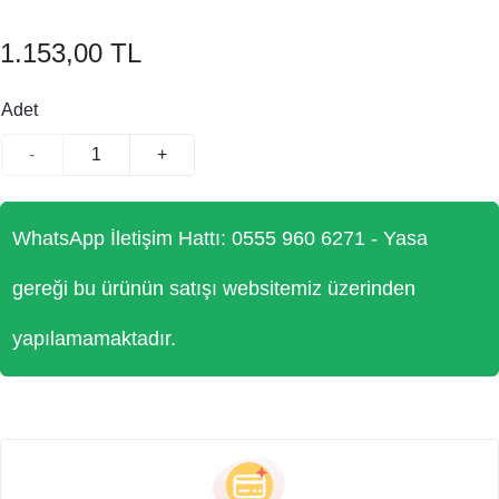
1.153,00 TL
Adet
-
+
WhatsApp İletişim Hattı: 0555 960 6271 - Yasa
gereği bu ürünün satışı websitemiz üzerinden
yapılamamaktadır.