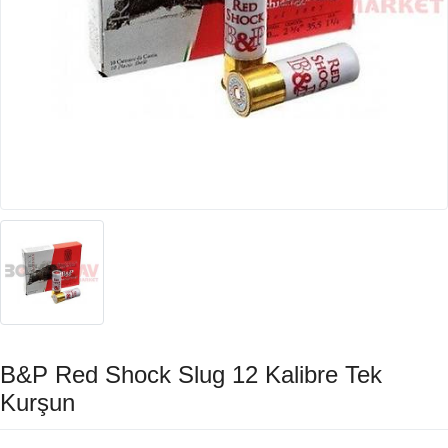
B&P Red Shock Slug 12 Kalibre Tek
Kurşun