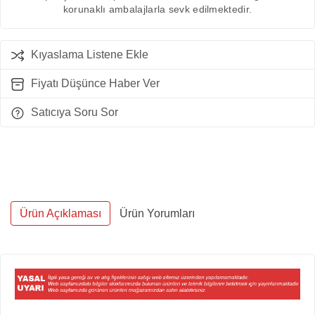
korunaklı ambalajlarla sevk edilmektedir.
Kıyaslama Listene Ekle
Fiyatı Düşünce Haber Ver
Satıcıya Soru Sor
Ürün Açıklaması
Ürün Yorumları