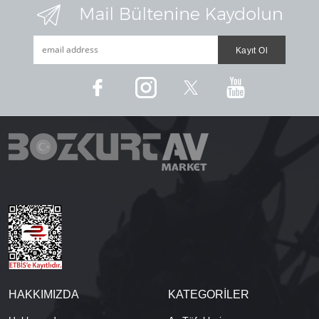
HAKKIMIZDA
KATEGORİLER