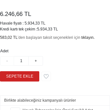
6.246,66 TL
Havale fiyatı :
5.934,33 TL
Kredi kartı tek çekim :
5.934,33 TL
583,02 TL
'den başlayan taksit seçenekleri için
tıklayın.
Adet
-
+
Birlikte alabileceğiniz kampanyalı ürünler