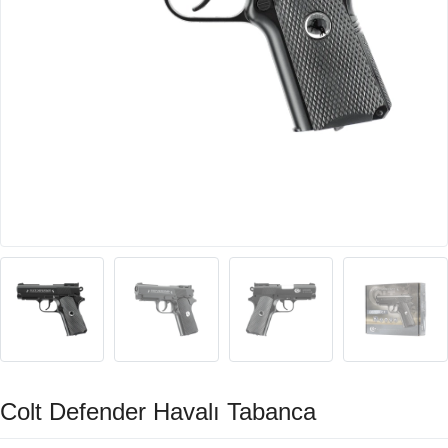
Colt Defender Havalı Tabanca