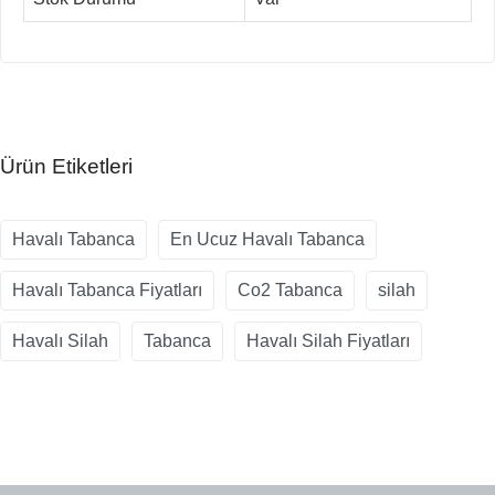
Ürün Etiketleri
Havalı Tabanca
En Ucuz Havalı Tabanca
Havalı Tabanca Fiyatları
Co2 Tabanca
silah
Havalı Silah
Tabanca
Havalı Silah Fiyatları