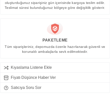
oluşturduğunuz siparişiniz gün içerisinde kargoya teslim edilir.
Teslimat süresi bulunduğunuz bölgeye göre değişiklik gösterir.
PAKETLEME
Tüm siparişleriniz, depomuzda özenle hazırlanarak güvenli ve
korunaklı ambalajlarla sevk edilmektedir.
Kıyaslama Listene Ekle
Fiyatı Düşünce Haber Ver
Satıcıya Soru Sor