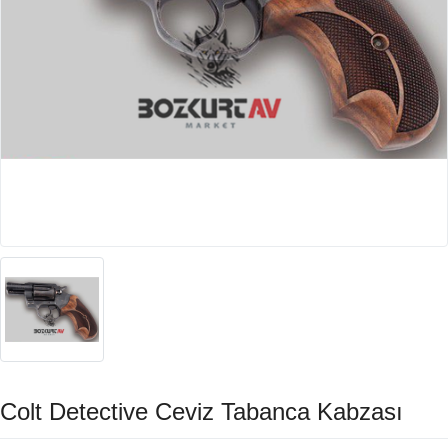
Colt Detective Ceviz Tabanca Kabzası