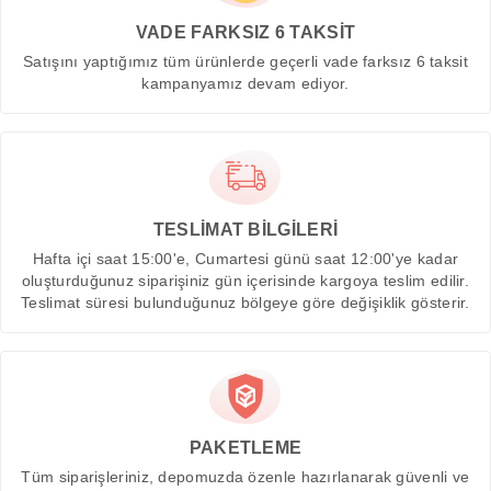
VADE FARKSIZ 6 TAKSİT
Satışını yaptığımız tüm ürünlerde geçerli vade farksız 6 taksit
kampanyamız devam ediyor.
TESLİMAT BİLGİLERİ
Hafta içi saat 15:00'e, Cumartesi günü saat 12:00'ye kadar
oluşturduğunuz siparişiniz gün içerisinde kargoya teslim edilir.
Teslimat süresi bulunduğunuz bölgeye göre değişiklik gösterir.
PAKETLEME
Tüm siparişleriniz, depomuzda özenle hazırlanarak güvenli ve