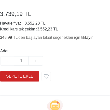
3.739,19 TL
Havale fiyatı :
3.552,23 TL
Kredi kartı tek çekim :
3.552,23 TL
348,99 TL
'den başlayan taksit seçenekleri için
tıklayın.
Adet
-
+