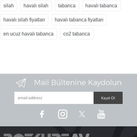
silah
havalı silah
tabanca
havalı tabanca
havalı silah fiyatları
havalı tabanca fiyatları
en ucuz havalı tabanca
co2 tabanca