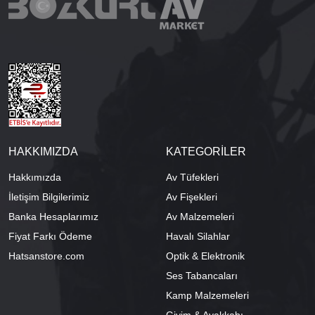
HAKKIMIZDA
KATEGORİLER
Hakkımızda
Av Tüfekleri
İletişim Bilgilerimiz
Av Fişekleri
Banka Hesaplarımız
Av Malzemeleri
Fiyat Farkı Ödeme
Havalı Silahlar
Hatsanstore.com
Optik & Elektronik
Ses Tabancaları
Kamp Malzemeleri