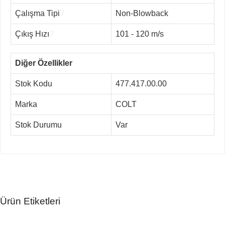
Çalışma Tipi
?
Non-Blowback
Çıkış Hızı
?
101 - 120 m/s
Diğer Özellikler
Stok Kodu
477.417.00.00
Marka
COLT
Stok Durumu
Var
Ürün Etiketleri