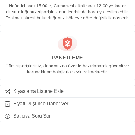
Hafta içi saat 15:00'e, Cumartesi günü saat 12:00'ye kadar
oluşturduğunuz siparişiniz gün içerisinde kargoya teslim edilir.
Teslimat süresi bulunduğunuz bölgeye göre değişiklik gösterir.
PAKETLEME
Tüm siparişleriniz, depomuzda özenle hazırlanarak güvenli ve
korunaklı ambalajlarla sevk edilmektedir.
Kıyaslama Listene Ekle
Fiyatı Düşünce Haber Ver
Satıcıya Soru Sor