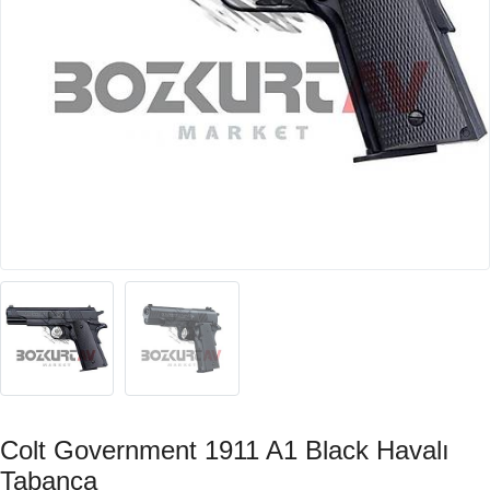
Colt Government 1911 A1 Black Havalı
Tabanca