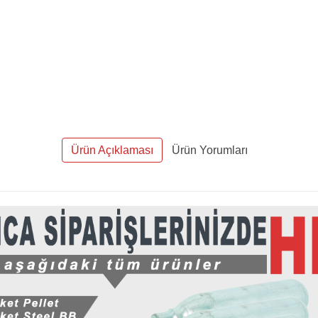
Ürün Açıklaması
Ürün Yorumları