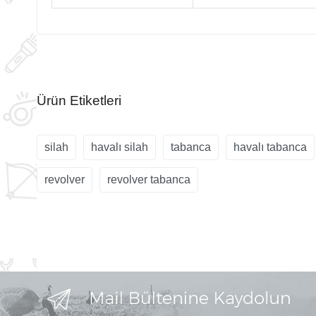
Ürün Etiketleri
silah
havalı silah
tabanca
havalı tabanca
revolver
revolver tabanca