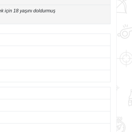
ek için 18 yaşını doldurmuş