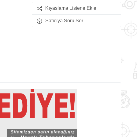
Kıyaslama Listene Ekle
Satıcıya Soru Sor