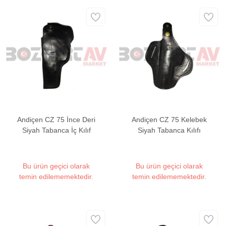
Andiçen CZ 75 İnce Deri
Andiçen CZ 75 Kelebek
Siyah Tabanca İç Kılıf
Siyah Tabanca Kılıfı
Bu ürün geçici olarak
Bu ürün geçici olarak
temin edilememektedir.
temin edilememektedir.