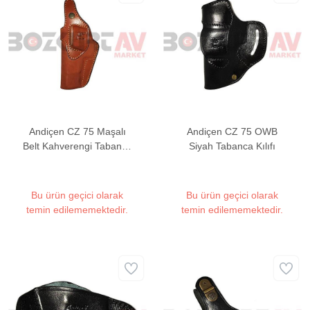
Andiçen CZ 75 Maşalı
Andiçen CZ 75 OWB
Belt Kahverengi Tabanca
Siyah Tabanca Kılıfı
Kılıfı
Bu ürün geçici olarak
Bu ürün geçici olarak
temin edilememektedir.
temin edilememektedir.