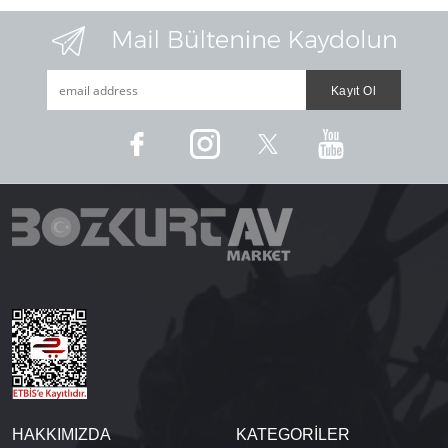
HAKKIMIZDA
KATEGORİLER