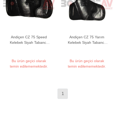
Andiçen CZ 75 Speed
Andiçen CZ 75 Yarım
Kelebek Siyah Tabanca
Kelebek Siyah Tabanca
Kılıfı
Kılıfı
Bu ürün geçici olarak
Bu ürün geçici olarak
temin edilememektedir.
temin edilememektedir.
1